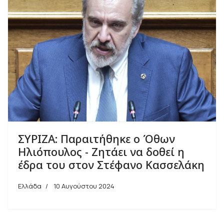
ΣΥΡΙΖΑ: Παραιτήθηκε ο Όθων
Ηλιόπουλος - Ζητάει να δοθεί η
έδρα του στον Στέφανο Κασσελάκη
Ελλάδα
10 Αυγούστου 2024