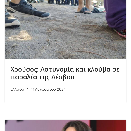
Χρούσος: Αστυνομία και κλούβα σε
παραλία της Λέσβου
Ελλάδα
11 Αυγούστου 2024