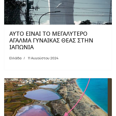
ΑΥΤΟ ΕΙΝΑΙ ΤΟ ΜΕΓΑΛΥΤΕΡΟ
ΑΓΑΛΜΑ ΓΥΝΑΙΚΑΣ ΘΕΑΣ ΣΤΗΝ
ΙΑΠΩΝΙΑ
Ελλάδα
11 Αυγούστου 2024