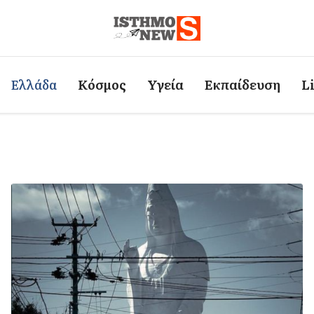
Ελλάδα
Κόσμος
Υγεία
Εκπαίδευση
L