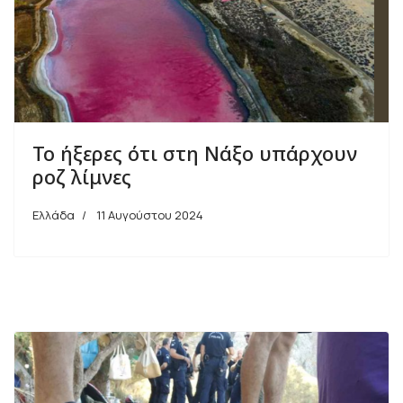
Το ήξερες ότι στη Νάξο υπάρχουν
ροζ λίμνες
Ελλάδα
11 Αυγούστου 2024