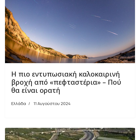
Η πιο εντυπωσιακή καλοκαιρινή
βροχή από «πεφταστέρια» – Πού
θα είναι ορατή
Ελλάδα
11 Αυγούστου 2024