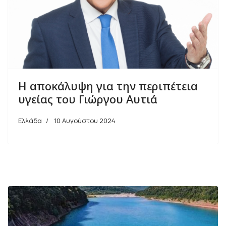
Η αποκάλυψη για την περιπέτεια
υγείας του Γιώργου Αυτιά
Ελλάδα
10 Αυγούστου 2024