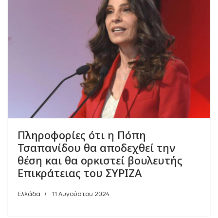
Πληροφορίες ότι η Πόπη
Τσαπανίδου θα αποδεχθεί την
θέση και θα ορκιστεί βουλευτής
Επικράτειας του ΣΥΡΙΖΑ
Ελλάδα
11 Αυγούστου 2024