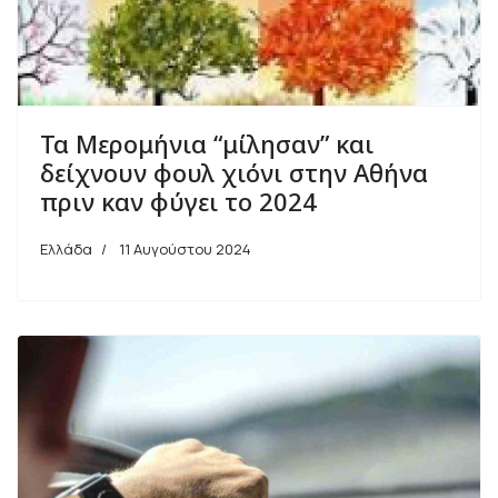
Τα Μερομήνια “μίλησαν” και
δείχνουν φουλ χιόνι στην Αθήνα
πριν καν φύγει το 2024
Ελλάδα
11 Αυγούστου 2024