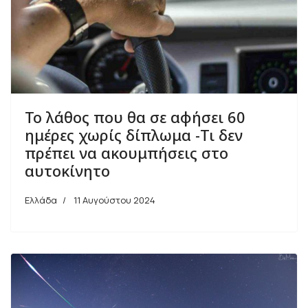
Το λάθος που θα σε αφήσει 60
ημέρες χωρίς δίπλωμα -Τι δεν
πρέπει να ακουμπήσεις στο
αυτοκίνητο
Ελλάδα
11 Αυγούστου 2024