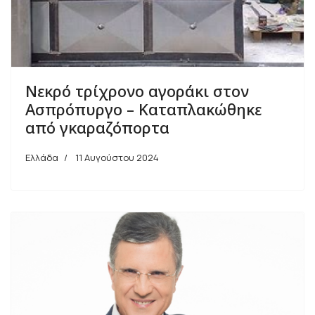
Nεκρό τρίχρονο αγοράκι στον
Ασπρόπυργο – Καταπλακώθηκε
από γκαραζόπορτα
Ελλάδα
11 Αυγούστου 2024