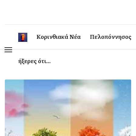
Κορινθιακά Νέα
Πελοπόννησος
ήξερες ότι...