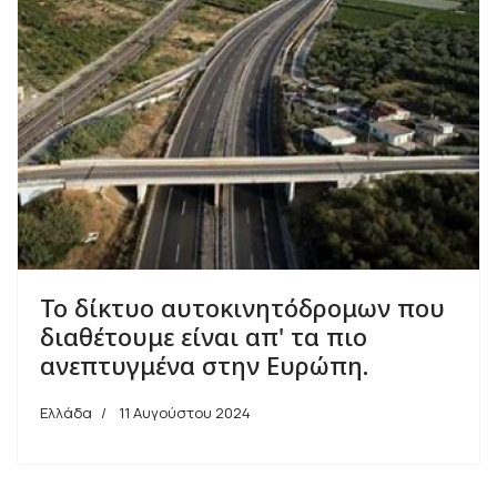
Το δίκτυο αυτοκινητόδρομων που
διαθέτουμε είναι απ' τα πιο
ανεπτυγμένα στην Ευρώπη.
Ελλάδα
11 Αυγούστου 2024