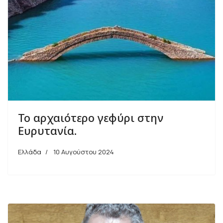
Το αρχαιότερο γεφύρι στην
Ευρυτανία.
Ελλάδα
10 Αυγούστου 2024