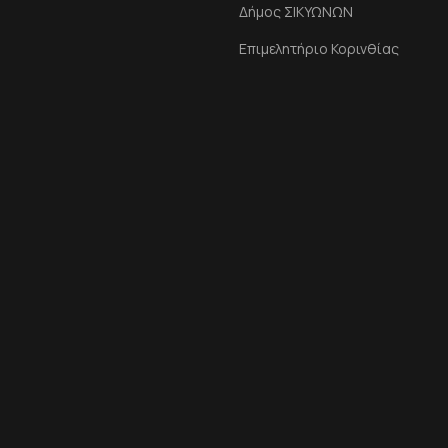
Δήμος ΣΙΚΥΩΝΩΝ
Επιμελητήριο Κορινθίας