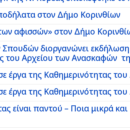
 ποδήλατα στον Δήμο Κορινθίων
των αφισσών» στον Δήμο Κορινθί
 Σπουδών διοργανώνει εκδήλωση 
ς του Αρχείου των Ανασκαφών τη
ε έργα της Καθημερινότητας του
ε έργα της Καθημερινότητας του
ς είναι παντού – Ποια μικρά και 