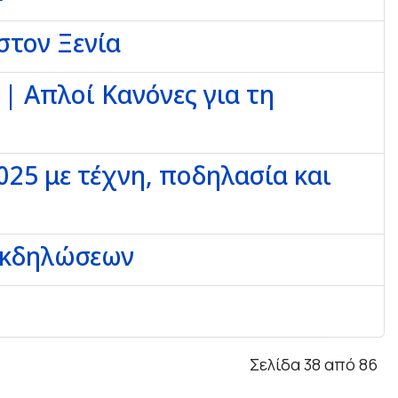
στον Ξενία
 | Απλοί Κανόνες για τη
25 με τέχνη, ποδηλασία και
 εκδηλώσεων
Σελίδα 38 από 86