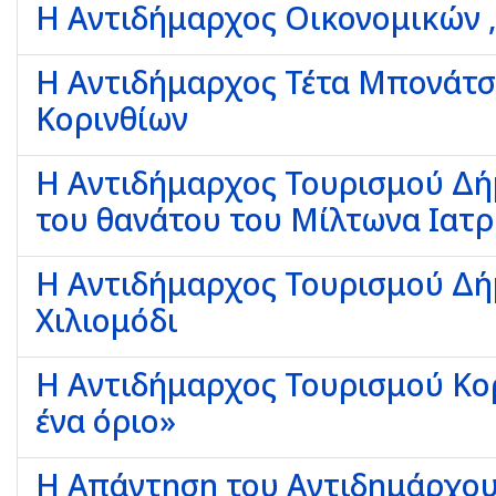
Η Αντιδήμαρχος Οικονομικών ,
Η Αντιδήμαρχος Τέτα Μπονάτσ
Κορινθίων
Η Αντιδήμαρχος Τουρισμού Δή
του θανάτου του Μίλτωνα Ιατρ
Η Αντιδήμαρχος Τουρισμού Δήμ
Χιλιομόδι
Η Αντιδήμαρχος Τουρισμού Κο
ένα όριο»
Η Απάντηση του Αντιδημάρχου