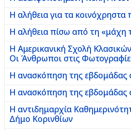
Η αλήθεια για τα κοινόχρηστα
Η αλήθεια πίσω από τη «μάχη 
Η Αμερικανική Σχολή Κλασικών
Οι Άνθρωποι στις Φωτογραφίε
Η ανασκόπηση της εβδομάδας σ
Η ανασκόπηση της εβδομάδας σ
Η αντιδημαρχία Καθημερινότητα
Δήμο Κορινθίων