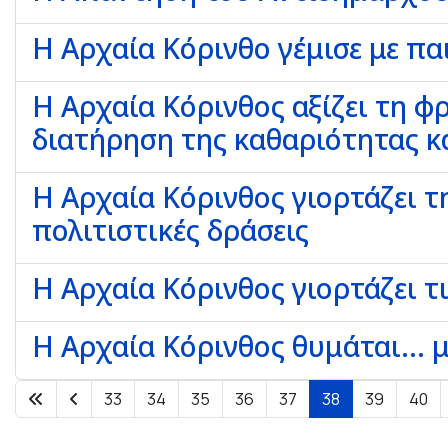
Η Αρχαία Κόρινθο γέμισε με πα
Η Αρχαία Κόρινθος αξίζει τη φ
διατήρηση της καθαριότητας κα
Η Αρχαία Κόρινθος γιορτάζει 
πολιτιστικές δράσεις
Η Αρχαία Κόρινθος γιορτάζει 
Η Αρχαία Κόρινθος θυμάται... 
33
34
35
36
37
38
39
40