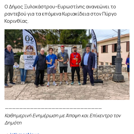
Ο Δήμος Ξυλοκάστρου–Ευρωστίνης ανανεώνει το
ραντεβού για τα επόμενα Κυριακίδεια στον Πύργο
Κορινθίας.
———————————————————————————
Καθημερινή Ενημέρωση με Άποψη και Επίκεντρο τον
Δημότη