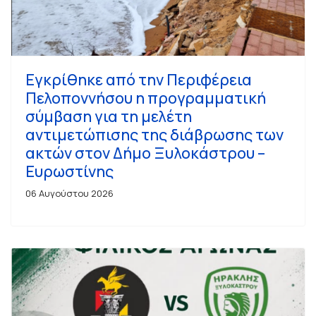
Εγκρίθηκε από την Περιφέρεια
Πελοποννήσου η προγραμματική
σύμβαση για τη μελέτη
αντιμετώπισης της διάβρωσης των
ακτών στον Δήμο Ξυλοκάστρου –
Ευρωστίνης
06 Αυγούστου 2026