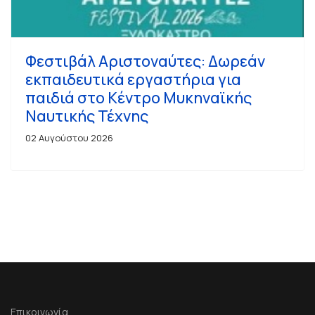
Φεστιβάλ Αριστοναύτες: Δωρεάν
εκπαιδευτικά εργαστήρια για
παιδιά στο Κέντρο Μυκηναϊκής
Ναυτικής Τέχνης
02 Αυγούστου 2026
Επικοινωνία