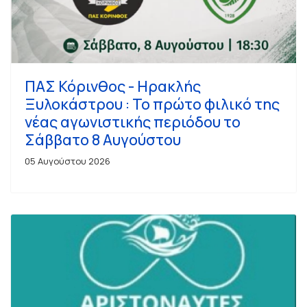
ΠΑΣ Κόρινθος - Ηρακλής
Ξυλοκάστρου : Το πρώτο φιλικό της
νέας αγωνιστικής περιόδου το
Σάββατο 8 Αυγούστου
05 Αυγούστου 2026