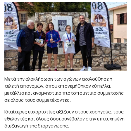
Μετά την ολοκλήρωση των αγώνων ακολούθησε η
τελετή απονομών, όπου απονεμήθηκαν κύπελλα,
μετάλλια και αναμνηστικά πιστοποιητικά συμμετοχής
σε όλους τους συμμετέχοντες.
Ιδιαίτερες ευχαριστίες αξίζουν στους χορηγούς, τους
εθελοντές και όλους όσοι συνέβαλαν στην επιτυχημένη
διεξαγωγή της διοργάνωσης.