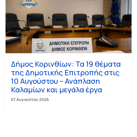
Δήμος Κορινθίων: Τα 19 θέματα
της Δημοτικής Επιτροπής στις
10 Αυγούστου – Ανάπλαση
Καλαμίων και μεγάλα έργα
07 Αυγούστου 2026