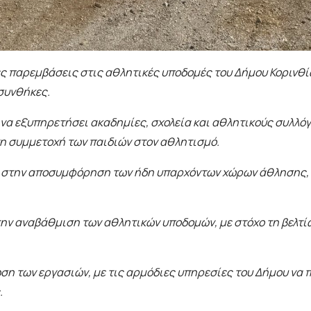
ρες παρεμβάσεις στις αθλητικές υποδομές του Δήμου Κορινθ
συνθήκες.
να εξυπηρετήσει ακαδημίες, σχολεία και αθλητικούς συλλό
η συμμετοχή των παιδιών στον αθλητισμό.
 στην αποσυμφόρηση των ήδη υπαρχόντων χώρων άθλησης, οι
 στην αναβάθμιση των αθλητικών υποδομών, με στόχο τη βελ
ση των εργασιών, με τις αρμόδιες υπηρεσίες του Δήμου να 
.