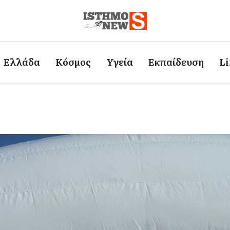
Ελλάδα
Κόσμος
Υγεία
Εκπαίδευση
Li