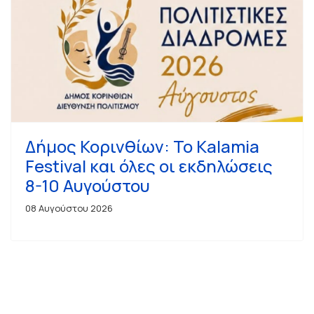
Δήμος Κορινθίων: Το Kalamia
Festival και όλες οι εκδηλώσεις
8-10 Αυγούστου
08 Αυγούστου 2026