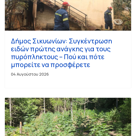
Δήμος Σικυωνίων: Συγκέντρωση
ειδών πρώτης ανάγκης για τους
πυρόπληκτους – Πού και πότε
μπορείτε να προσφέρετε
04 Αυγούστου 2026