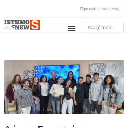
press@isthmosnews.gr
Αναζήτηση