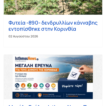
Φυτεία -890- δενδρυλλίων κάνναβης
εντοπίσθηκε στην Κορινθία
02 Αυγούστου 2026