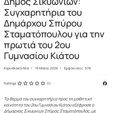
Δήμος Σικυωνίων:
Συγχαρητήρια του
Δημάρχου Σπύρου
Σταματόπουλου για την
πρωτιά του 2ου
Γυμνασίου Κιάτου
Κορινθιακά Νέα
19 Μαΐου 2026
Εμφανίσεις: 578
Ratings
(0)
Τα θερμά του συγχαρητήρια προς τη μαθητική
κοινότητα του 2ου Γυμνασίου Κιάτου εξέφρασε ο
Δήμαρχος Σικυωνίων Σπύρος Σταματόπουλος, με