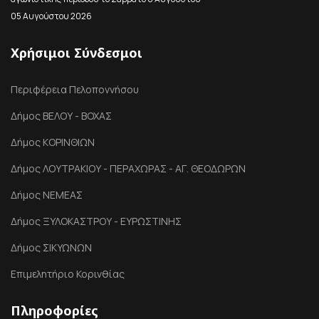
05 Αυγούστου 2026
Χρήσιμοι Σύνδεσμοι
Περιφέρεια Πελοποννήσου
Δήμος ΒΕΛΟΥ - ΒΟΧΑΣ
Δήμος ΚΟΡΙΝΘΙΩΝ
Δήμος ΛΟΥΤΡΑΚΙΟΥ - ΠΕΡΑΧΩΡΑΣ - ΑΓ. ΘΕΟΔΩΡΩΝ
Δήμος ΝΕΜΕΑΣ
Δήμος ΞΥΛΟΚΑΣΤΡΟΥ - ΕΥΡΩΣΤΙΝΗΣ
Δήμος ΣΙΚΥΩΝΩΝ
Επιμελητήριο Κορινθίας
Πληροφορίες