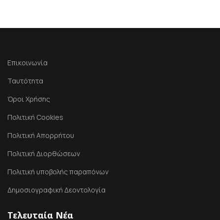
Επικοινωνία
Ταυτότητα
Όροι Χρήσης
Πολιτική Cookies
Πολιτική Απορρήτου
Πολιτική Διορθώσεων
Πολιτική υποβολής παραπόνων
Δημοσιογραφική Δεοντολογία
Τελευταία Νέα