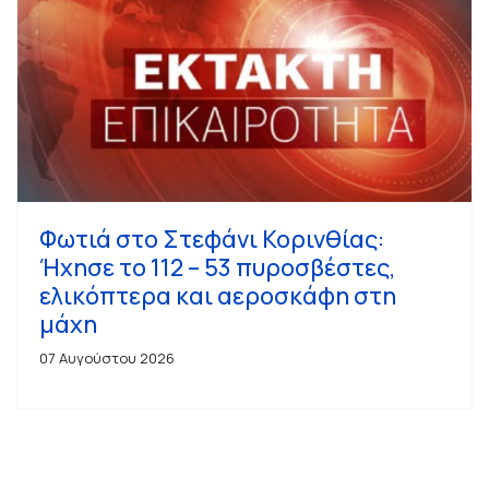
Φωτιά στο Στεφάνι Κορινθίας:
Ήχησε το 112 – 53 πυροσβέστες,
ελικόπτερα και αεροσκάφη στη
μάχη
07 Αυγούστου 2026