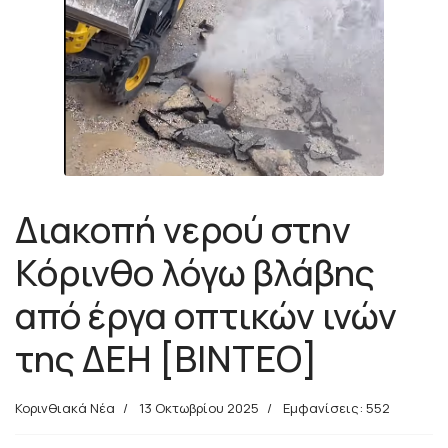
Διακοπή νερού στην
Κόρινθο λόγω βλάβης
από έργα οπτικών ινών
της ΔΕΗ [ΒΙΝΤΕΟ]
Κορινθιακά Νέα
13 Οκτωβρίου 2025
Εμφανίσεις: 552