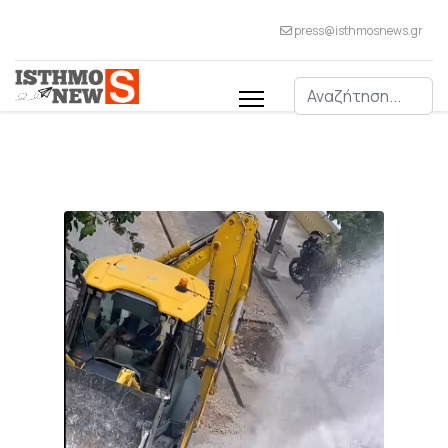
press@isthmosnews.gr
Αναζήτηση