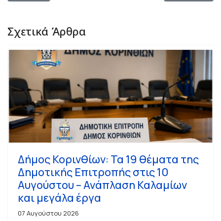
Σχετικά Άρθρα
Δήμος Κορινθίων: Τα 19 θέματα της
Δημοτικής Επιτροπής στις 10
Αυγούστου – Ανάπλαση Καλαμίων
και μεγάλα έργα
07 Αυγούστου 2026