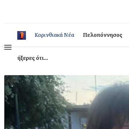
Κορινθιακά Νέα
Πελοπόννησος
ήξερες ότι...