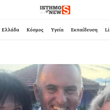
Ελλάδα
Κόσμος
Υγεία
Εκπαίδευση
Li