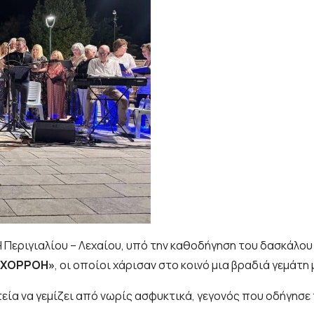
 Περιγιαλίου – Λεχαίου, υπό την καθοδήγηση του δασκάλο
ΗΧΟΡΡΟΗ»
, οι οποίοι χάρισαν στο κοινό μια βραδιά γεμάτη
τεία να γεμίζει από νωρίς ασφυκτικά, γεγονός που οδήγη