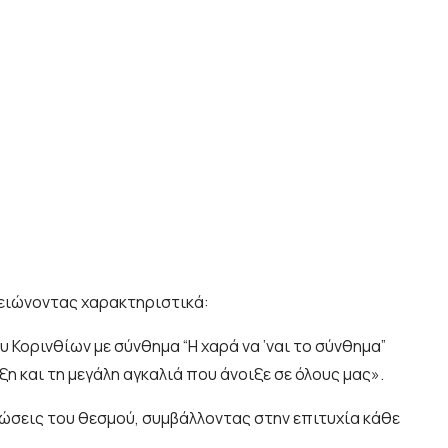
μειώνοντας χαρακτηριστικά:
 Κορινθίων με σύνθημα “Η χαρά να ’ναι το σύνθημα”
 και τη μεγάλη αγκαλιά που άνοιξε σε όλους μας».
λώσεις του θεσμού, συμβάλλοντας στην επιτυχία κάθε