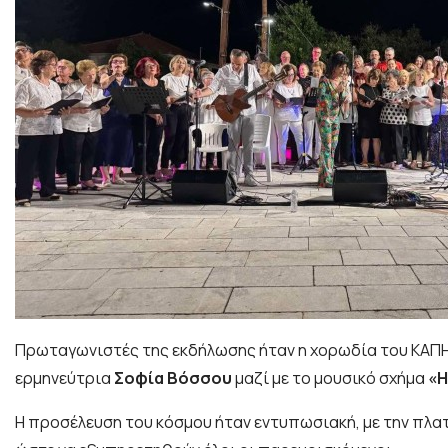
Πρωταγωνιστές της εκδήλωσης ήταν η χορωδία του ΚΑΠΗ
ερμηνεύτρια
Σοφία Βόσσου
μαζί με το μουσικό σχήμα
«
Η προσέλευση του κόσμου ήταν εντυπωσιακή, με την πλα