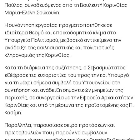
Παύλος, συνοδευόμενος από τη Βουλευτή Κορινθίας
Μαρία-Ελένη Σούκουλη.
Η συνάντηση εργασίας πραγματοποιήθηκε σε
ιδιαίτερα θερμό και εποικοδομητικό κλίμα στο
Υπουργείο Πολιτισμού, με βασικό αντικείμενο την
ανάδειξη της εκκλησιαστικής και πολιτιστικής
κληρονομιάς της Κορινθίας.
Κατά τη διάρκεια της συζήτησης, ο Σεβασμιώτατος
εξέφρασε τις ευχαριστίες του προς την κα. Υπουργό
για τη μέχρι σήμερα συμβολή του Υπουργείου στη
συντήρηση και ανάδειξη σημαντικών μνημείων της
περιοχής, σε συνεργασία με την Εφορεία Αρχαιοτήτων
Κορινθίας και υπό τη μέριμνα της προϊσταμένης κας Π.
Κασίμη.
Παράλληλα, παρουσίασε σειρά προτάσεων και
πρωτοβουλιών που μπορούν να συμβάλουν