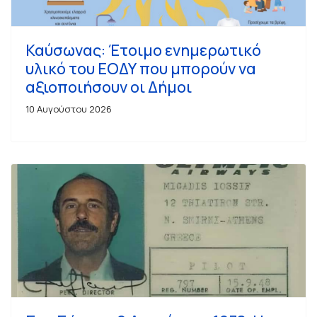
Καύσωνας: Έτοιμο ενημερωτικό
υλικό του ΕΟΔΥ που μπορούν να
αξιοποιήσουν οι Δήμοι
10 Αυγούστου 2026