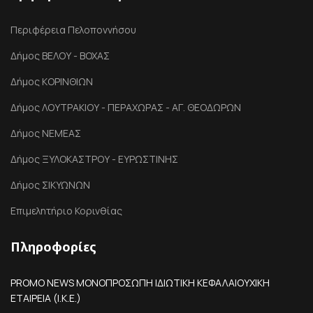
Περιφέρεια Πελοποννήσου
Δήμος ΒΕΛΟΥ - ΒΟΧΑΣ
Δήμος ΚΟΡΙΝΘΙΩΝ
Δήμος ΛΟΥΤΡΑΚΙΟΥ - ΠΕΡΑΧΩΡΑΣ - ΑΓ. ΘΕΟΔΩΡΩΝ
Δήμος ΝΕΜΕΑΣ
Δήμος ΞΥΛΟΚΑΣΤΡΟΥ - ΕΥΡΩΣΤΙΝΗΣ
Δήμος ΣΙΚΥΩΝΩΝ
Επιμελητήριο Κορινθίας
Πληροφορίες
PROMO NEWS ΜΟΝΟΠΡΟΣΩΠΗ ΙΔΙΩΤΙΚΗ ΚΕΦΑΛΑΙΟΥΧΙΚΗ
ΕΤΑΙΡΕΙΑ (Ι.Κ.Ε.)