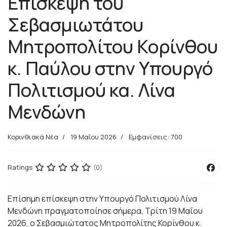
Επίσκεψη του
Σεβασμιωτάτου
Μητροπολίτου Κορίνθου
κ. Παύλου στην Υπουργό
Πολιτισμού κα. Λίνα
Μενδώνη
Κορινθιακά Νέα
19 Μαΐου 2026
Εμφανίσεις: 700
Ratings
(0)
Επίσημη επίσκεψη στην Υπουργό Πολιτισμού Λίνα
Μενδώνη πραγματοποίησε σήμερα, Τρίτη 19 Μαΐου
2026, ο Σεβασμιώτατος Μητροπολίτης Κορίνθου κ.