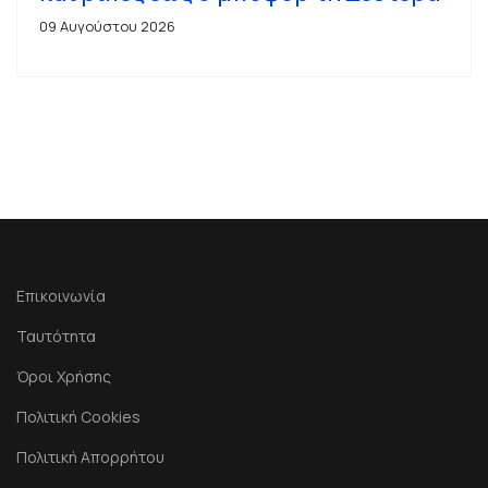
09 Αυγούστου 2026
Επικοινωνία
Ταυτότητα
Όροι Χρήσης
Πολιτική Cookies
Πολιτική Απορρήτου