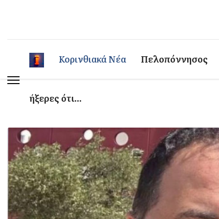
Κορινθιακά Νέα
Πελοπόννησος
ήξερες ότι...