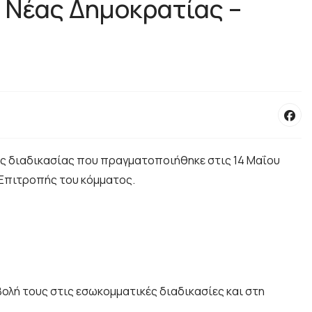
 Νέας Δημοκρατίας –
κής διαδικασίας που πραγματοποιήθηκε στις 14 Μαΐου
ς Επιτροπής του κόμματος.
βολή τους στις εσωκομματικές διαδικασίες και στη