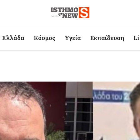
Ελλάδα
Κόσμος
Υγεία
Εκπαίδευση
Li