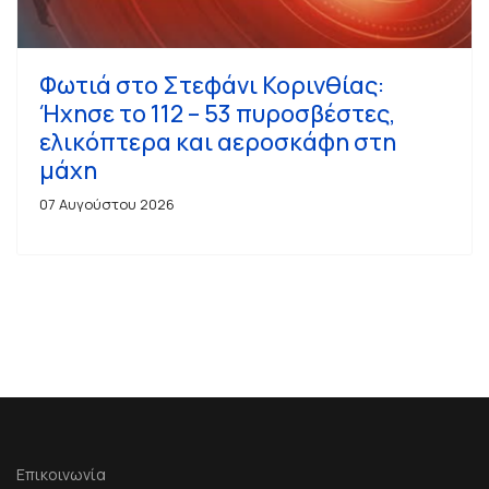
Φωτιά στο Στεφάνι Κορινθίας:
Ήχησε το 112 – 53 πυροσβέστες,
ελικόπτερα και αεροσκάφη στη
μάχη
07 Αυγούστου 2026
Επικοινωνία