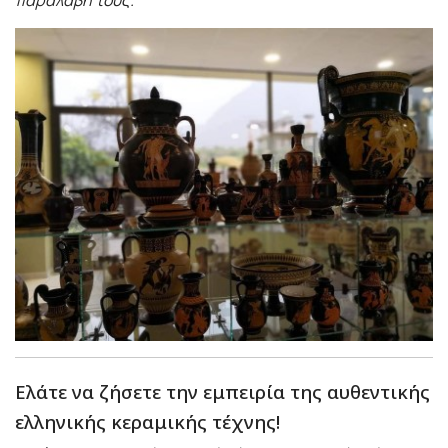
Ελάτε να ζήσετε την εμπειρία της αυθεντικής
ελληνικής κεραμικής τέχνης!