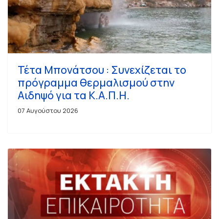
Τέτα Μπονάτσου : Συνεχίζεται το
πρόγραμμα θερμαλισμού στην
Αιδηψό για τα Κ.Α.Π.Η.
07 Αυγούστου 2026