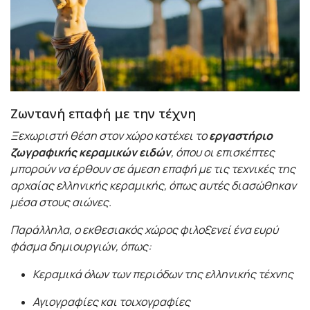
Ζωντανή επαφή με την τέχνη
Ξεχωριστή θέση στον χώρο κατέχει το
εργαστήριο
ζωγραφικής κεραμικών ειδών
, όπου οι επισκέπτες
μπορούν να έρθουν σε άμεση επαφή με τις τεχνικές της
αρχαίας ελληνικής κεραμικής, όπως αυτές διασώθηκαν
μέσα στους αιώνες.
Παράλληλα, ο εκθεσιακός χώρος φιλοξενεί ένα ευρύ
φάσμα δημιουργιών, όπως:
Κεραμικά όλων των περιόδων της ελληνικής τέχνης
Αγιογραφίες και τοιχογραφίες