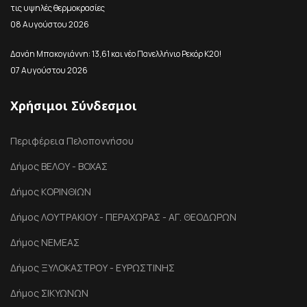
τις υψηλές θερμοκρασίες
08 Αυγούστου 2026
Δανάη Μπακογιάννη: 13,61 και νέο Πανελλήνιο Ρεκόρ Κ20!
07 Αυγούστου 2026
Χρήσιμοι Σύνδεσμοι
Περιφέρεια Πελοποννήσου
Δήμος ΒΕΛΟΥ - ΒΟΧΑΣ
Δήμος ΚΟΡΙΝΘΙΩΝ
Δήμος ΛΟΥΤΡΑΚΙΟΥ - ΠΕΡΑΧΩΡΑΣ - ΑΓ. ΘΕΟΔΩΡΩΝ
Δήμος ΝΕΜΕΑΣ
Δήμος ΞΥΛΟΚΑΣΤΡΟΥ - ΕΥΡΩΣΤΙΝΗΣ
Δήμος ΣΙΚΥΩΝΩΝ