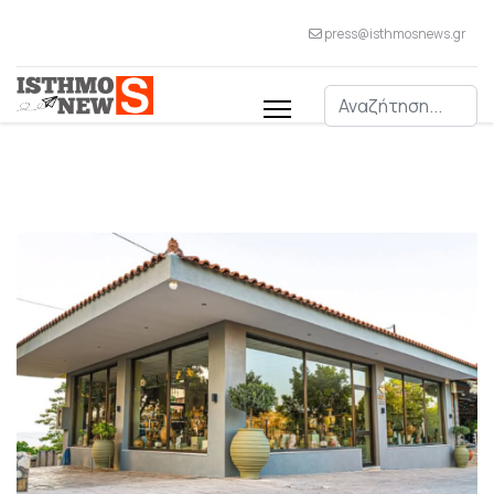
press@isthmosnews.gr
Αναζήτηση