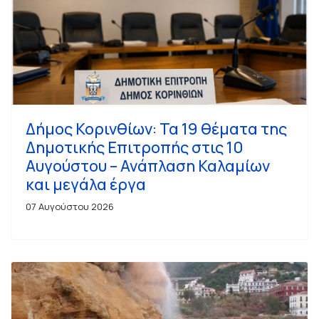
Δήμος Κορινθίων: Τα 19 θέματα της
Δημοτικής Επιτροπής στις 10
Αυγούστου – Ανάπλαση Καλαμίων
και μεγάλα έργα
07 Αυγούστου 2026