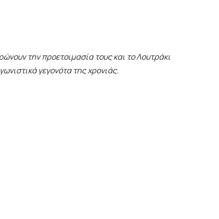
ηρώνουν την προετοιμασία τους και το Λουτράκι
γωνιστικά γεγονότα της χρονιάς.