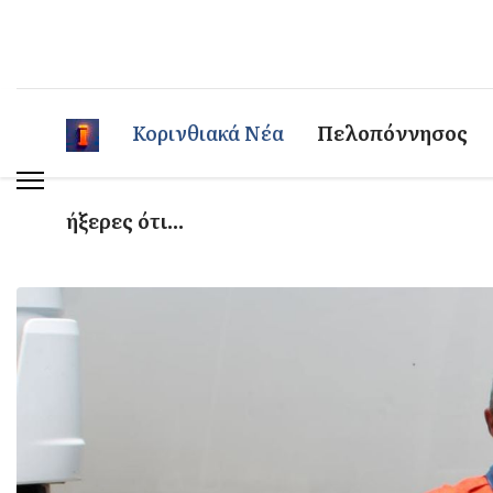
Κορινθιακά Νέα
Πελοπόννησος
ήξερες ότι...