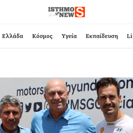
Ελλάδα
Κόσμος
Υγεία
Εκπαίδευση
Li