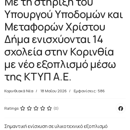
Με τη στήριξη του
Υπουργού Υποδομών και
Μεταφορών Χρίστου
Δήμα ενισχύονται 14
σχολεία στην Κορινθία
με νέο εξοπλισμό μέσω
της ΚΤΥΠ Α.Ε.
Κορινθιακά Νέα
18 Μαΐου 2026
Εμφανίσεις: 586
Ratings
(0)
Σημαντική ενίσχυση σε υλικοτεχνικό εξοπλισμό