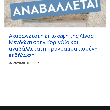
Ακυρώνεται η επίσκεψη της Λίνας
Μενδώνη στην Κορινθία και
αναβάλλεται η προγραμματισμένη
εκδήλωση
07 Αυγούστου 2026