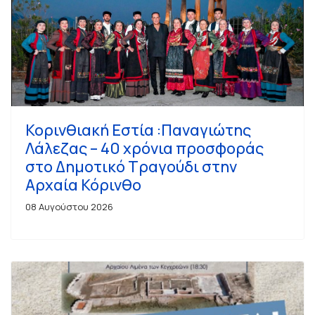
Κορινθιακή Εστία :Παναγιώτης
Λάλεζας – 40 χρόνια προσφοράς
στο Δημοτικό Τραγούδι στην
Αρχαία Κόρινθο
08 Αυγούστου 2026