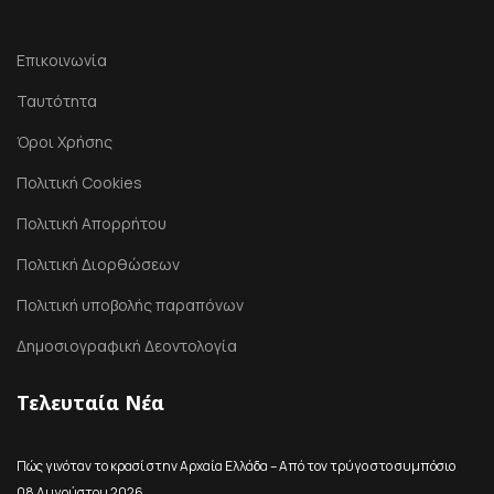
Επικοινωνία
Ταυτότητα
Όροι Χρήσης
Πολιτική Cookies
Πολιτική Απορρήτου
Πολιτική Διορθώσεων
Πολιτική υποβολής παραπόνων
Δημοσιογραφική Δεοντολογία
Τελευταία Νέα
Πώς γινόταν το κρασί στην Αρχαία Ελλάδα – Από τον τρύγο στο συμπόσιο
08 Αυγούστου 2026