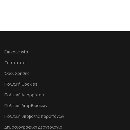
Επικοινωνία
Ταυτότητα
Όροι Χρήσης
Πολιτική Cookies
Πολιτική Απορρήτου
Πολιτική Διορθώσεων
Πολιτική υποβολής παραπόνων
Δημοσιογραφική Δεοντολογία