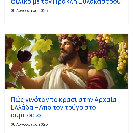
φιλικό με τον Ηρακλή Ξυλοκάστρου
08 Αυγούστου 2026
Πώς γινόταν το κρασί στην Αρχαία
Ελλάδα – Από τον τρύγο στο
συμπόσιο
08 Αυγούστου 2026