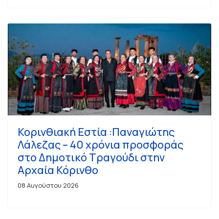
Κορινθιακή Εστία :Παναγιώτης
Λάλεζας – 40 χρόνια προσφοράς
στο Δημοτικό Τραγούδι στην
Αρχαία Κόρινθο
08 Αυγούστου 2026