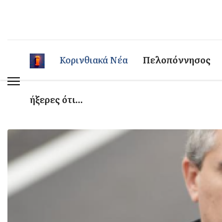
Κορινθιακά Νέα
Πελοπόννησος
ήξερες ότι...