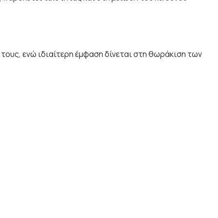
τους, ενώ ιδιαίτερη έμφαση δίνεται στη θωράκιση των