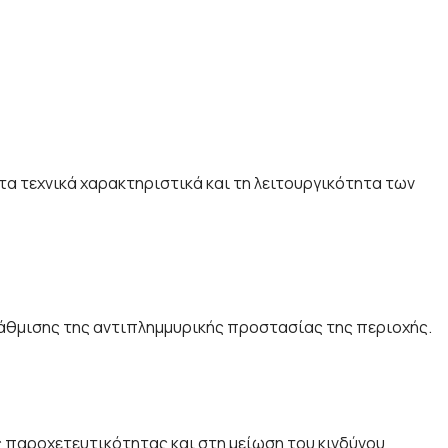
α τεχνικά χαρακτηριστικά και τη λειτουργικότητα των
βάθμισης της αντιπλημμυρικής προστασίας της περιοχής.
 παροχετευτικότητας και στη μείωση του κινδύνου