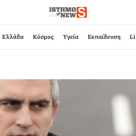
Ελλάδα
Κόσμος
Υγεία
Εκπαίδευση
Li