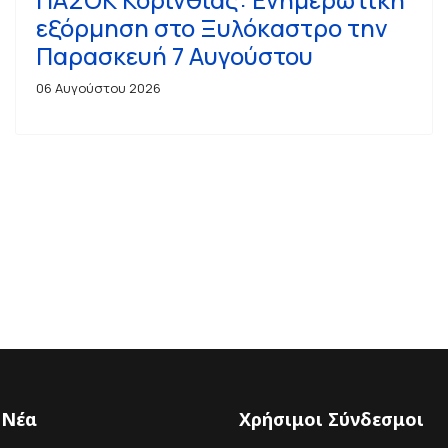
εξόρμηση στο Ξυλόκαστρο την
Παρασκευή 7 Αυγούστου
06 Αυγούστου 2026
 Νέα
Χρήσιμοι Σύνδεσμοι