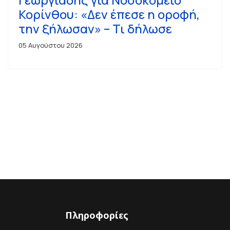
Κορίνθου: «Δεν έπεσε η οροφή,
την ξήλωσαν» – Τι δήλωσε
05 Αυγούστου 2026
Πληροφορίες