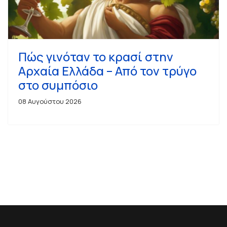
Πώς γινόταν το κρασί στην
Αρχαία Ελλάδα – Από τον τρύγο
στο συμπόσιο
08 Αυγούστου 2026