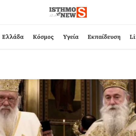
Ελλάδα
Κόσμος
Υγεία
Εκπαίδευση
Li