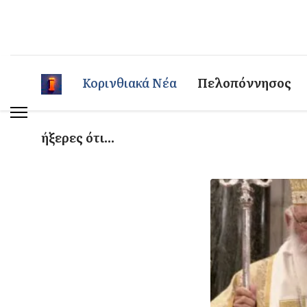
Κορινθιακά Νέα
Πελοπόννησος
ήξερες ότι...