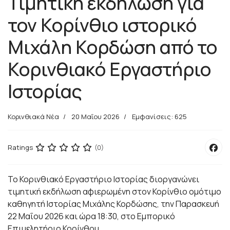
Τιμητική εκδήλωση για
τον Κορίνθιο ιστορικό
Μιχάλη Κορδώση από το
Κορινθιακό Εργαστήριο
Ιστορίας
Κορινθιακά Νέα
20 Μαΐου 2026
Εμφανίσεις: 625
Ratings
(0)
Το Κορινθιακό Εργαστήριο Ιστορίας διοργανώνει
τιμητική εκδήλωση αφιερωμένη στον Κορίνθιο ομότιμο
καθηγητή Ιστορίας Μιχάλης Κορδώσης, την Παρασκευή
22 Μαΐου 2026 και ώρα 18:30, στο Εμπορικό
Επιμελητήριο Κορίνθου.