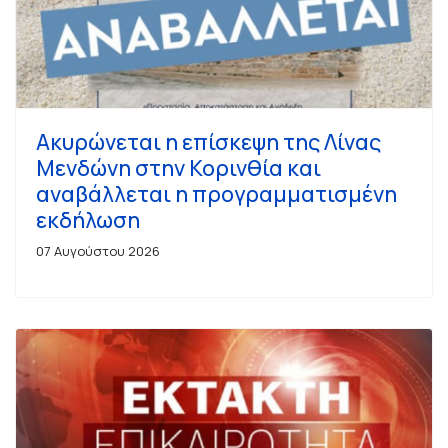
Ακυρώνεται η επίσκεψη της Λίνας
Μενδώνη στην Κορινθία και
αναβάλλεται η προγραμματισμένη
εκδήλωση
07 Αυγούστου 2026