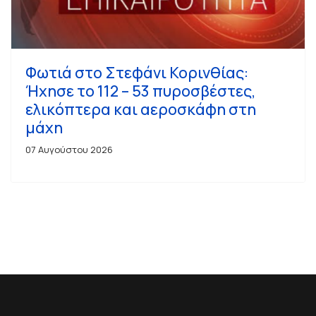
Φωτιά στο Στεφάνι Κορινθίας:
Ήχησε το 112 – 53 πυροσβέστες,
ελικόπτερα και αεροσκάφη στη
μάχη
07 Αυγούστου 2026