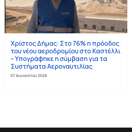
Χρίστος Δήμας: Στο 76% η πρόοδος
του νέου αεροδρομίου στο Καστέλλι
– Υπογράφηκε η σύμβαση για τα
Συστήματα Αεροναυτιλίας
07 Αυγούστου 2026