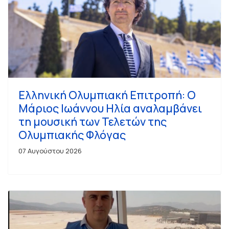
Ελληνική Ολυμπιακή Επιτροπή: Ο
Μάριος Ιωάννου Ηλία αναλαμβάνει
τη μουσική των Τελετών της
Ολυμπιακής Φλόγας
07 Αυγούστου 2026