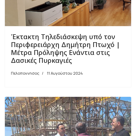
Έκτακτη Τηλεδιάσκεψη υπό τον
Περιφερειάρχη Δημήτρη Πτωχό |
Μέτρα Πρόληψης Ενάντια στις
Δασικές Πυρκαγιές
Πελοποννησος
11 Αυγούστου 2024