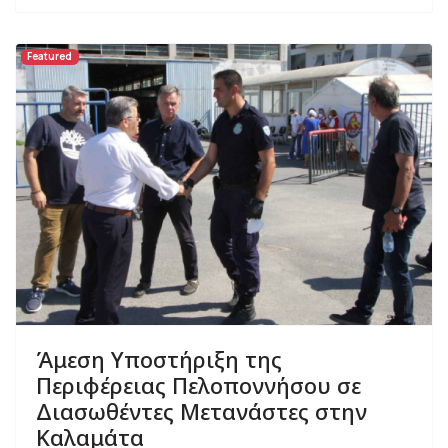
Featured
Άμεση Υποστήριξη της
Περιφέρειας Πελοποννήσου σε
Διασωθέντες Μετανάστες στην
Καλαμάτα