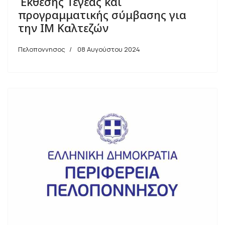
Έκθεσης Τεγέας και
προγραμματικής σύμβασης για
την ΙΜ Καλτεζών
Πελοποννησος
08 Αυγούστου 2024