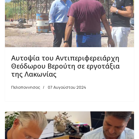
Αυτοψία του Αντιπεριφερειάρχη
Θεόδωρου Βερούτη σε εργοτάξια
της Λακωνίας
Πελοποννησος
07 Αυγούστου 2024