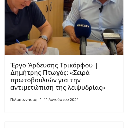
Έργο Άρδευσης Τρικόρφου |
Δημήτρης Πτωχός: «Σειρά
πρωτοβουλιών για την
αντιμετώπιση της λειψυδρίας»
Πελοποννησος
14 Αυγούστου 2024