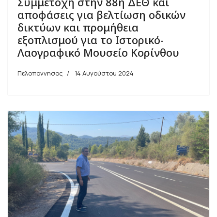
Συμμετοχή στην 88η ΔΕΘ και
αποφάσεις για βελτίωση οδικών
δικτύων και προμήθεια
εξοπλισμού για το Ιστορικό-
Λαογραφικό Μουσείο Κορίνθου
Πελοποννησος
14 Αυγούστου 2024