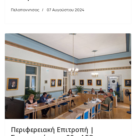
Πελοποννησος
07 Αυγούστου 2024
Περιφερειακή Επιτροπή |