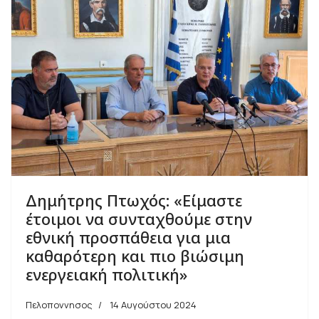
Δημήτρης Πτωχός: «Είμαστε
έτοιμοι να συνταχθούμε στην
εθνική προσπάθεια για μια
καθαρότερη και πιο βιώσιμη
ενεργειακή πολιτική»
Πελοποννησος
14 Αυγούστου 2024