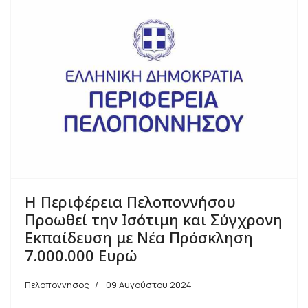
Η Περιφέρεια Πελοποννήσου
Προωθεί την Ισότιμη και Σύγχρονη
Εκπαίδευση με Νέα Πρόσκληση
7.000.000 Ευρώ
Πελοποννησος
09 Αυγούστου 2024