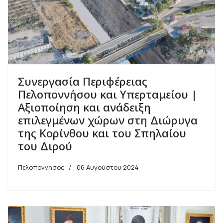
Συνεργασία Περιφέρειας
Πελοποννήσου και Υπερταμείου |
Αξιοποίηση και ανάδειξη
επιλεγμένων χώρων στη Διώρυγα
της Κορίνθου και του Σπηλαίου
του Διρού
Πελοποννησος
06 Αυγούστου 2024