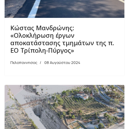
Κώστας Μανδρώνης:
«Ολοκλήρωση έργων
αποκατάστασης τμημάτων της π.
ΕΟ Τρίπολη-Πύργος»
Πελοποννησος
08 Αυγούστου 2024