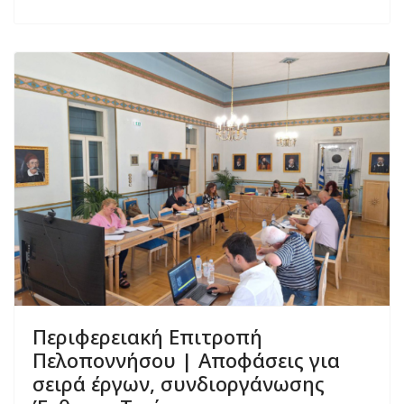
Περιφερειακή Επιτροπή
Πελοποννήσου | Αποφάσεις για
σειρά έργων, συνδιοργάνωσης