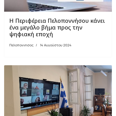
Η Περιφέρεια Πελοποννήσου κάνει
ένα μεγάλο βήμα προς την
ψηφιακή εποχή
Πελοποννησος
14 Αυγούστου 2024