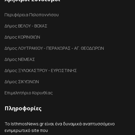
Περιφέρεια Πελοποννήσου
Δήμος ΒΕΛΟΥ - ΒΟΧΑΣ
Δήμος ΚΟΡΙΝΘΙΩΝ
Δήμος ΛΟΥΤΡΑΚΙΟΥ - ΠΕΡΑΧΩΡΑΣ - ΑΓ. ΘΕΟΔΩΡΩΝ
Δήμος ΝΕΜΕΑΣ
Δήμος ΞΥΛΟΚΑΣΤΡΟΥ - ΕΥΡΩΣΤΙΝΗΣ
Δήμος ΣΙΚΥΩΝΩΝ
Επιμελητήριο Κορινθίας
Πληροφορίες
Το IsthmosNews.gr είναι ένα δυναμικά αναπτυσσόμενο
ενημερωτικό site που