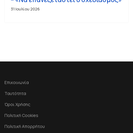
31 Ιουλίου 2026
Επικοινωνία
Ταυτότητα
Όροι Χρήσης
Πολιτική Cookies
Πολιτική Απορρήτου