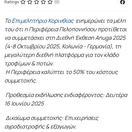
Ratings
(0)
Το
Επιμελητήριο Κορινθίας
ενημερώνει τα μέλη
του ότι η Περιφέρεια Πελοποννήσου προτίθεται
να συμμετάσχει στη Διεθνή Έκθεση Anuga 2025
(4-8 Οκτωβρίου 2025, Κολωνία - Γερμανία), τη
μεγαλύτερη διεθνή πλατφόρμα για τον κλάδο
τροφίμων & ποτών.
Η Περιφέρεια καλύπτει το 50% του κόστους
συμμετοχής.
Π
ροθεσμία εκδήλωσης ενδιαφέροντος: Δευτέρα
16 Ιουνίου 2025
Δικαίωμα συμμετοχής: Επιχειρήσεις
αγροδιατροφής & εξαγωγών.