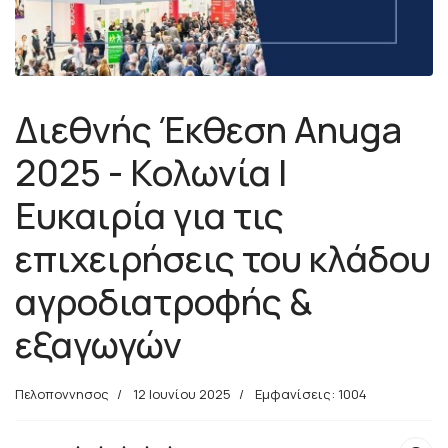
Διεθνής Έκθεση Anuga
2025 - Κολωνία |
Ευκαιρία για τις
επιχειρήσεις του κλάδου
αγροδιατροφής &
εξαγωγών
Πελοποννησος
12 Ιουνίου 2025
Εμφανίσεις: 1004