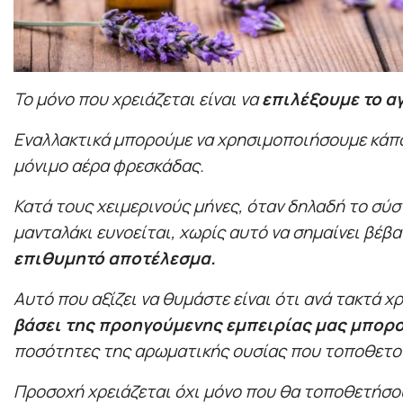
Το μόνο που χρειάζεται είναι να
επιλέξουμε το α
Εναλλακτικά μπορούμε να χρησιμοποιήσουμε κάπ
μόνιμο αέρα φρεσκάδας.
Κατά τους χειμερινούς μήνες, όταν δηλαδή το σύ
μανταλάκι ευνοείται, χωρίς αυτό να σημαίνει βέβα
επιθυμητό αποτέλεσμα.
Αυτό που αξίζει να θυμάστε είναι ότι ανά τακτά χ
βάσει της προηγούμενης εμπειρίας μας μπορο
ποσότητες της αρωματικής ουσίας που τοποθετού
Προσοχή χρειάζεται όχι μόνο που θα τοποθετήσου