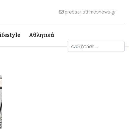
press@isthmosnews.gr
ifestyle
Αθλητικά
Αναζήτηση