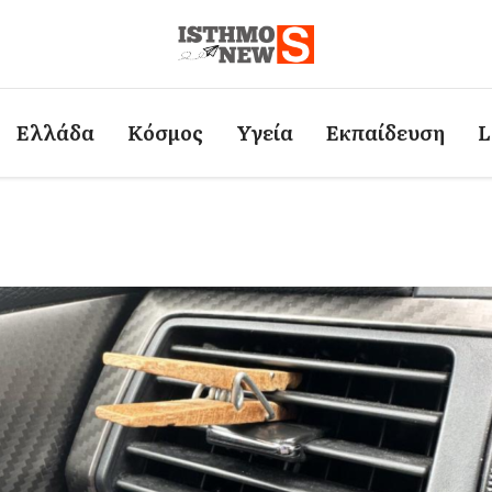
Ελλάδα
Κόσμος
Υγεία
Εκπαίδευση
L