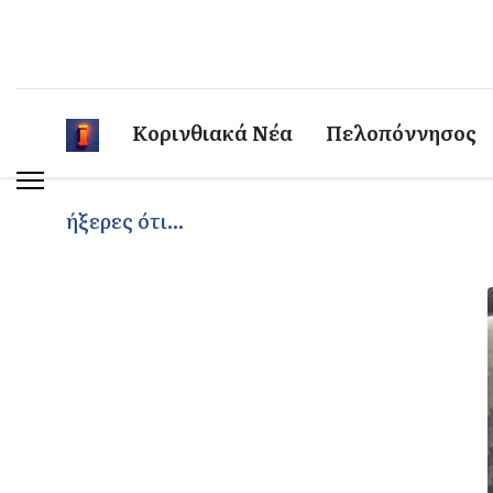
Κορινθιακά Νέα
Πελοπόννησος
ήξερες ότι...