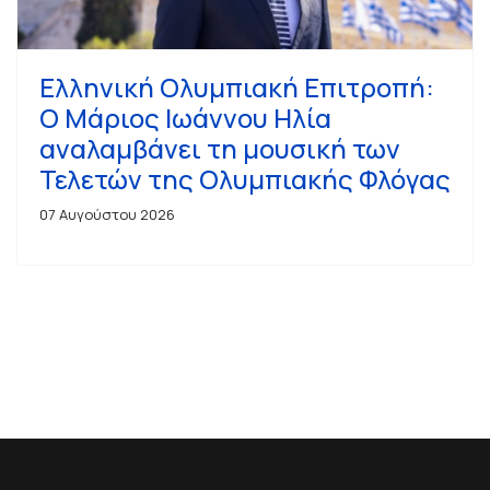
Ελληνική Ολυμπιακή Επιτροπή:
Ο Μάριος Ιωάννου Ηλία
αναλαμβάνει τη μουσική των
Τελετών της Ολυμπιακής Φλόγας
07 Αυγούστου 2026