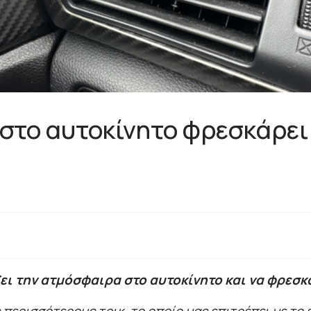
 στο αυτοκίνητο φρεσκάρει
ει την ατμόσφαιρα στο αυτοκίνητο και να φρεσκά