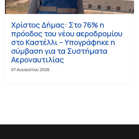
Χρίστος Δήμας: Στο 76% η
πρόοδος του νέου αεροδρομίου
στο Καστέλλι – Υπογράφηκε η
σύμβαση για τα Συστήματα
Αεροναυτιλίας
07 Αυγούστου 2026