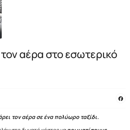
 τον αέρα στο εσωτερικό
ρει τον αέρα σε ένα πολύωρο ταξίδι.