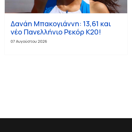
Δανάη Μπακογιάννη: 13,61 και
νέο Πανελλήνιο Ρεκόρ Κ20!
07 Αυγούστου 2026