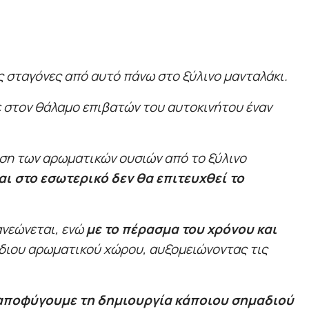
ς σταγόνες από αυτό πάνω στο ξύλινο μανταλάκι.
στον θάλαμο επιβατών του αυτοκινήτου έναν
ωση των αρωματικών ουσιών από το ξύλινο
αι στο εσωτερικό δεν θα επιτευχθεί το
ανεώνεται, ενώ
με το πέρασμα του χρόνου και
διου αρωματικού χώρου, αυξομειώνοντας τις
αποφύγουμε τη δημιουργία κάποιου σημαδιού