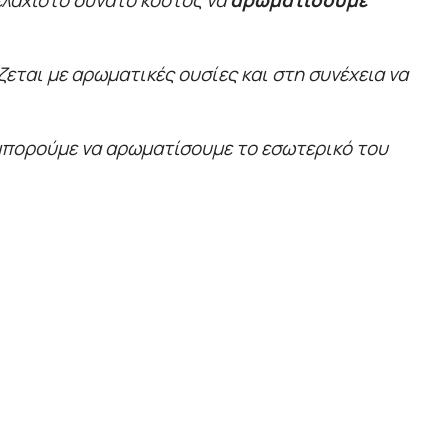
 ελάχιστο δυνατό κόστος να
αρωματίσουμε
ζεται με αρωματικές ουσίες και στη συνέχεια να
 μπορούμε να αρωματίσουμε το εσωτερικό του