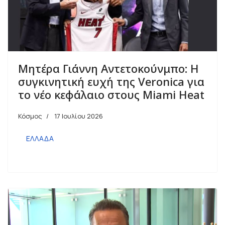
Μητέρα Γιάννη Αντετοκούνμπο: Η
συγκινητική ευχή της Veronica για
το νέο κεφάλαιο στους Miami Heat
Κόσμος
17 Ιουλίου 2026
ΕΛΛΑΔΑ