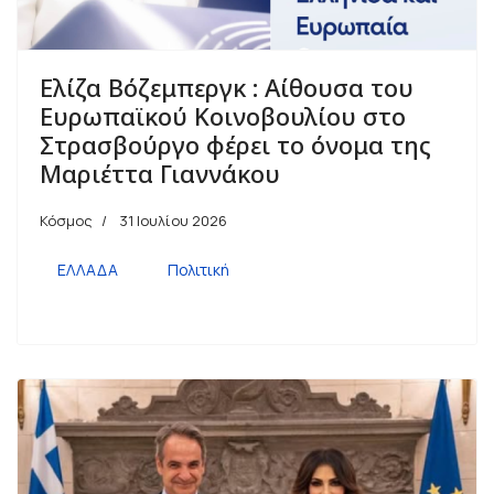
Ελίζα Βόζεμπεργκ : Αίθουσα του
Ευρωπαϊκού Κοινοβουλίου στο
Στρασβούργο φέρει το όνομα της
Μαριέττα Γιαννάκου
Κόσμος
31 Ιουλίου 2026
ΕΛΛΑΔΑ
Πολιτική