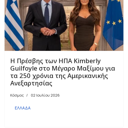
Η Πρέσβης των ΗΠΑ Kimberly
Guilfoyle στο Μέγαρο Μαξίμου για
τα 250 χρόνια της Αμερικανικής
Ανεξαρτησίας
Κόσμος
02 Ιουλίου 2026
ΕΛΛΑΔΑ