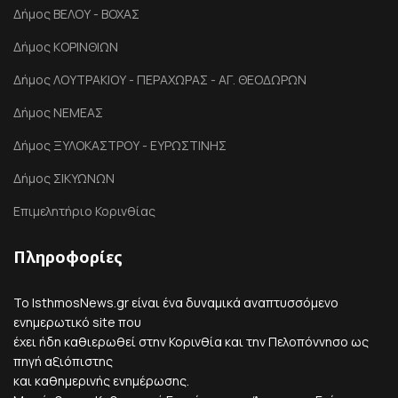
Δήμος ΒΕΛΟΥ - ΒΟΧΑΣ
Δήμος ΚΟΡΙΝΘΙΩΝ
Δήμος ΛΟΥΤΡΑΚΙΟΥ - ΠΕΡΑΧΩΡΑΣ - ΑΓ. ΘΕΟΔΩΡΩΝ
Δήμος ΝΕΜΕΑΣ
Δήμος ΞΥΛΟΚΑΣΤΡΟΥ - ΕΥΡΩΣΤΙΝΗΣ
Δήμος ΣΙΚΥΩΝΩΝ
Επιμελητήριο Κορινθίας
Πληροφορίες
Το IsthmosNews.gr είναι ένα δυναμικά αναπτυσσόμενο
ενημερωτικό site που
έχει ήδη καθιερωθεί στην Κορινθία και την Πελοπόννησο ως
πηγή αξιόπιστης
και καθημερινής ενημέρωσης.