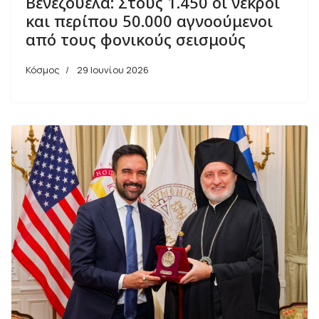
Βενεζουέλα: Στους 1.450 οι νεκροί
και περίπου 50.000 αγνοούμενοι
από τους φονικούς σεισμούς
Κόσμος
29 Ιουνίου 2026