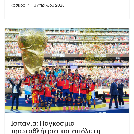
Κόσμος
13 Απριλίου 2026
Ισπανία: Παγκόσμια
πρωταθλήτρια και απόλυτη