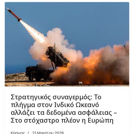
Στρατηγικός συναγερμός: Το
πλήγμα στον Ινδικό Ωκεανό
αλλάζει τα δεδομένα ασφάλειας –
Στο στόχαστρο πλέον η Ευρώπη
Κόσμος
21 Μαρτίου 2026