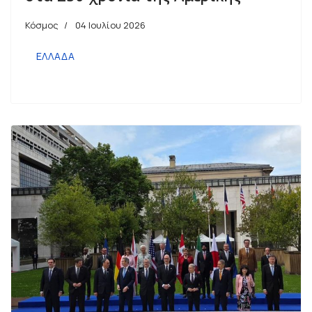
Κόσμος
04 Ιουλίου 2026
ΕΛΛΑΔΑ