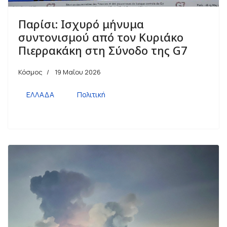
Παρίσι: Ισχυρό μήνυμα
συντονισμού από τον Κυριάκο
Πιερρακάκη στη Σύνοδο της G7
Κόσμος
19 Μαΐου 2026
ΕΛΛΑΔΑ
Πολιτική