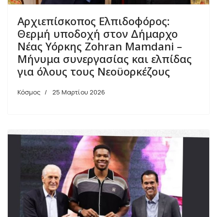
Αρχιεπίσκοπος Ελπιδοφόρος:
Θερμή υποδοχή στον Δήμαρχο
Νέας Υόρκης Zohran Mamdani –
Μήνυμα συνεργασίας και ελπίδας
για όλους τους Νεοϋορκέζους
Κόσμος
25 Μαρτίου 2026