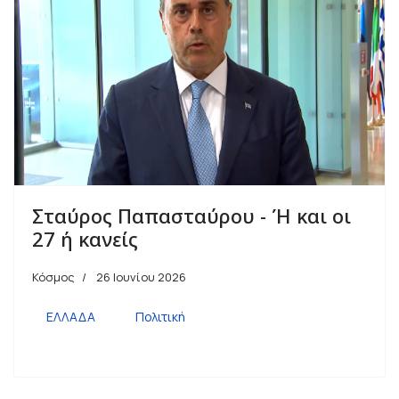
Σταύρος Παπασταύρου - Ή και οι
27 ή κανείς
Κόσμος
26 Ιουνίου 2026
ΕΛΛΑΔΑ
Πολιτική