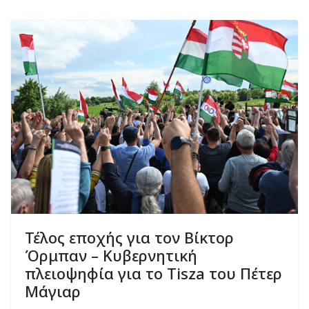
Τέλος εποχής για τον Βίκτορ
Όρμπαν – Κυβερνητική
πλειοψηφία για το Tisza του Πέτερ
Μάγιαρ