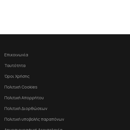
Επικοινωνία
Ταυτότητα
Όροι Χρήσης
Πολιτική Cookies
Πολιτική Απορρήτου
Πολιτική Διορθώσεων
Πολιτική υποβολής παραπόνων
Δημοσιογραφική Δεοντολογία