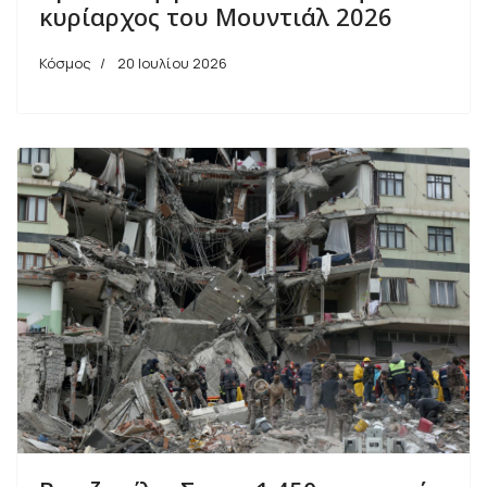
κυρίαρχος του Μουντιάλ 2026
Κόσμος
20 Ιουλίου 2026