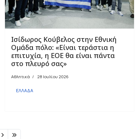
Ισίδωρος Κούβελος στην Εθνική
Ομάδα πόλο: «Είναι τεράστια η
επιτυχία, η ΕΟΕ θα είναι πάντα
στο πλευρό σας»
Αθλητικά
28 Ιουλίου 2026
ΕΛΛΑΔΑ