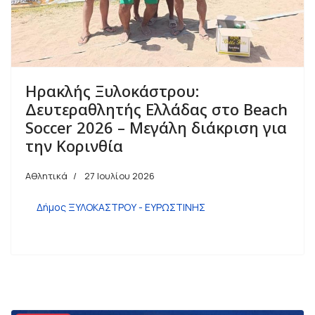
Ηρακλής Ξυλοκάστρου:
Δευτεραθλητής Ελλάδας στο Beach
Soccer 2026 – Μεγάλη διάκριση για
την Κορινθία
Αθλητικά
27 Ιουλίου 2026
Δήμος ΞΥΛΟΚΑΣΤΡΟΥ - ΕΥΡΩΣΤΙΝΗΣ