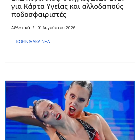
για Κάρτα Υγείας και αλλοδαπούς
ποδοσφαιριστές
Αθλητικά
01 Αυγούστου 2026
ΚΟΡΙΝΘΙΑΚΑ ΝΕΑ