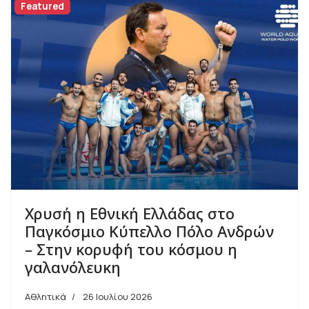
Featured
Χρυσή η Εθνική Ελλάδας στο
Παγκόσμιο Κύπελλο Πόλο Ανδρών
– Στην κορυφή του κόσμου η
γαλανόλευκη
Αθλητικά
26 Ιουλίου 2026