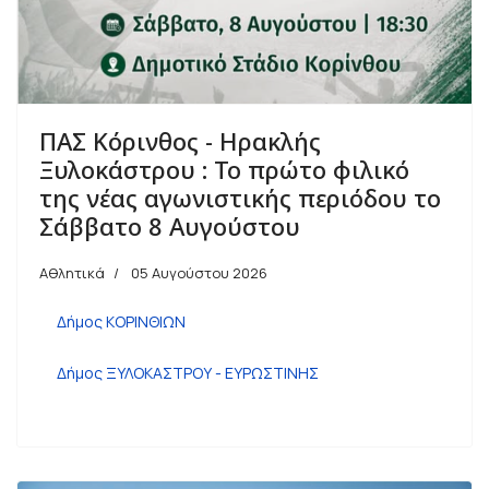
ΠΑΣ Κόρινθος - Ηρακλής
Ξυλοκάστρου : Το πρώτο φιλικό
της νέας αγωνιστικής περιόδου το
Σάββατο 8 Αυγούστου
Αθλητικά
05 Αυγούστου 2026
Δήμος ΚΟΡΙΝΘΙΩΝ
Δήμος ΞΥΛΟΚΑΣΤΡΟΥ - ΕΥΡΩΣΤΙΝΗΣ