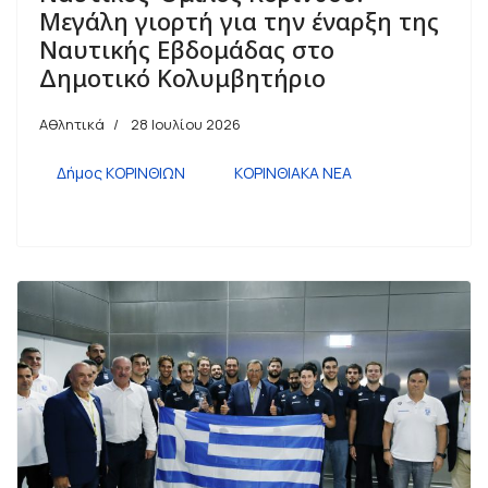
Μεγάλη γιορτή για την έναρξη της
Ναυτικής Εβδομάδας στο
Δημοτικό Κολυμβητήριο
Αθλητικά
28 Ιουλίου 2026
Δήμος ΚΟΡΙΝΘΙΩΝ
ΚΟΡΙΝΘΙΑΚΑ ΝΕΑ