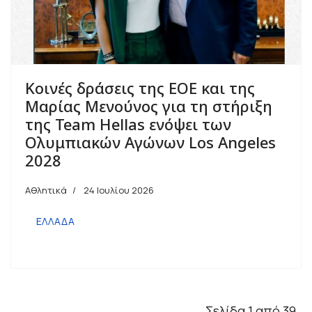
Κοινές δράσεις της ΕΟΕ και της
Μαρίας Μενούνος για τη στήριξη
της Team Hellas ενόψει των
Ολυμπιακών Αγώνων Los Angeles
2028
Αθλητικά
24 Ιουλίου 2026
ΕΛΛΑΔΑ
Σελίδα 1 από 39