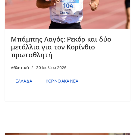
Μπάμπης Λαγός: Ρεκόρ και δύο
μετάλλια για τον Κορίνθιο
πρωταθλητή
Αθλητικά
30 Ιουλίου 2026
ΕΛΛΑΔΑ
ΚΟΡΙΝΘΙΑΚΑ ΝΕΑ