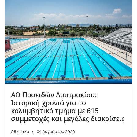
ΑΟ Ποσειδών Λουτρακίου:
Ιστορική χρονιά για το
κολυμβητικό τμήμα με 615
συμμετοχές και μεγάλες διακρίσεις
Αθλητικά
04 Αυγούστου 2026