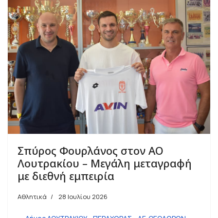
Σπύρος Φουρλάνος στον ΑΟ
Λουτρακίου – Μεγάλη μεταγραφή
με διεθνή εμπειρία
Αθλητικά
28 Ιουλίου 2026