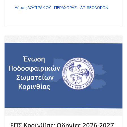
Δήμος ΛΟΥΤΡΑΚΙΟΥ - ΠΕΡΑΧΩΡΑΣ - ΑΓ. ΘΕΟΔΩΡΩΝ
ΕΠΣ Κορινθίας: Οδηγίες 2026-2027