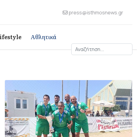
press@isthmosnews.gr
ifestyle
Αθλητικά
Αναζήτηση