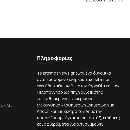
Πληροφορίες
Το IsthmosNews.gr είναι ένα δυναμικά
αναπτυσσόμενο ενημερωτικό site που
έχει ήδη καθιερωθεί στην Κορινθία και την
Πελοπόννησο ως πηγή αξιόπιστης
και καθημερινής ενημέρωσης.
Με σύνθημα «Καθημερινή Ενημέρωση με
 - ΑΓ.
Άποψη και Επίκεντρο τον Δημότη»,
προσφέρουμε έγκαιρα ρεπορτάζ, ειδήσεις
και αφιερώματα για ό,τι συμβαίνει