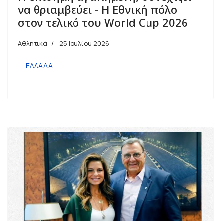
να θριαμβεύει - Η Εθνική πόλο
στον τελικό του World Cup 2026
Αθλητικά
25 Ιουλίου 2026
ΕΛΛΑΔΑ