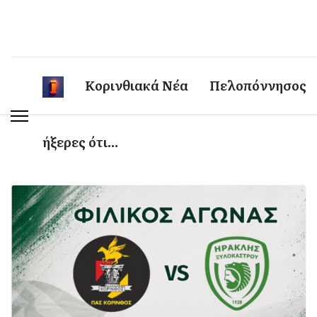
Κορινθιακά Νέα
Πελοπόννησος
ήξερες ότι...