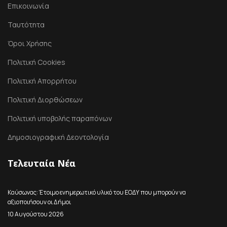
Επικοινωνία
Ταυτότητα
Όροι Χρήσης
Πολιτική Cookies
Πολιτική Απορρήτου
Πολιτική Διορθώσεων
Πολιτική υποβολής παραπόνων
Δημοσιογραφική Δεοντολογία
Τελευταία Νέα
Καύσωνας: Έτοιμο ενημερωτικό υλικό του ΕΟΔΥ που μπορούν να
αξιοποιήσουν οι Δήμοι
10 Αυγούστου 2026