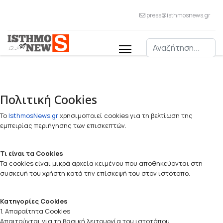
press@isthmosnews.gr
Αναζήτηση
Πολιτική Cookies
Το
IsthmosNews.gr
χρησιμοποιεί cookies για τη βελτίωση της
εμπειρίας περιήγησης των επισκεπτών.
Τι είναι τα Cookies
Τα cookies είναι μικρά αρχεία κειμένου που αποθηκεύονται στη
συσκευή του χρήστη κατά την επίσκεψή του στον ιστότοπο.
Κατηγορίες Cookies
1. Απαραίτητα Cookies
Απαιτούνται για τη βασική λειτουργία του ιστοτόπου.