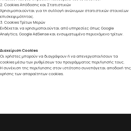
2. Cookies Απόδοσης και Στατιστικών
Χρησιμοποιούνται για τη συλλογή ανώνυμων στατιστικών στοιχείων
επισκεψιμότητας.
3. Cookies Τρίτων Μερών
Ενδέχεται να χρησιμοποιούνται από υπηρεσίες όπως Google
Analytics, Google AdSense και ενσωματωμένο περιεχόμενο τρίτων.
Διαχείριση Cookies
Οι χρήστες μπορούν να διαγράψουν ή να απενεργοποιήσουν τα
cookies μέσω των ρυθμίσεων του προγράμματος περιήγησής τους.
Η συνέχιση της περιήγησης στον ιστότοπο συνεπάγεται αποδοχή της
χρήσης των απαραίτητων cookies.