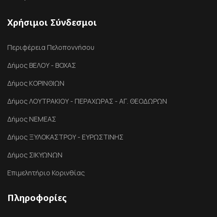
Χρήσιμοι Σύνδεσμοι
Περιφέρεια Πελοποννήσου
Δήμος ΒΕΛΟΥ - ΒΟΧΑΣ
Δήμος ΚΟΡΙΝΘΙΩΝ
Δήμος ΛΟΥΤΡΑΚΙΟΥ - ΠΕΡΑΧΩΡΑΣ - ΑΓ. ΘΕΟΔΩΡΩΝ
Δήμος ΝΕΜΕΑΣ
Δήμος ΞΥΛΟΚΑΣΤΡΟΥ - ΕΥΡΩΣΤΙΝΗΣ
Δήμος ΣΙΚΥΩΝΩΝ
Επιμελητήριο Κορινθίας
Πληροφορίες