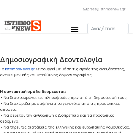
press@isthmosnews.gr
Αναζήτηση
Δημοσιογραφική Δεοντολογία
Το
IsthmosNews.gr
λειτουργεί με βάση τις αρχές της ανεξάρτητης,
αντικειμενικής και υπεύθυνης δημοσιογραφίας.
Η συντακτική ομάδα δεσμεύεται:
• Να διασταυρώνει τις πληροφορίες πριν από τη δημοσίευσή τους.
• Να διαχωρίζει με σαφήνεια τα γεγονότα από τις προσωπικές
απόψεις.
• Να σέβεται την ανθρώπινη αξιοπρέπεια και τα προσωπικά
δεδομένα.
• Να τηρεί τις διατάξεις της ελληνικής και ευρωπαϊκής νομοθεσίας.