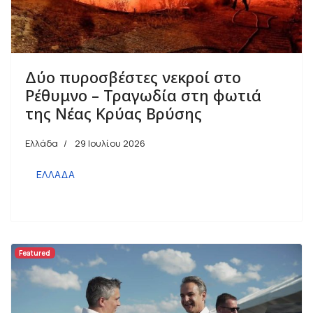
Δύο πυροσβέστες νεκροί στο
Ρέθυμνο – Τραγωδία στη φωτιά
της Νέας Κρύας Βρύσης
Ελλάδα
29 Ιουλίου 2026
ΕΛΛΑΔΑ
Featured