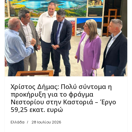
Χρίστος Δήμας: Πολύ σύντομα η
προκήρυξη για το φράγμα
Νεστορίου στην Καστοριά – Έργο
59,25 εκατ. ευρώ
Ελλάδα
28 Ιουλίου 2026