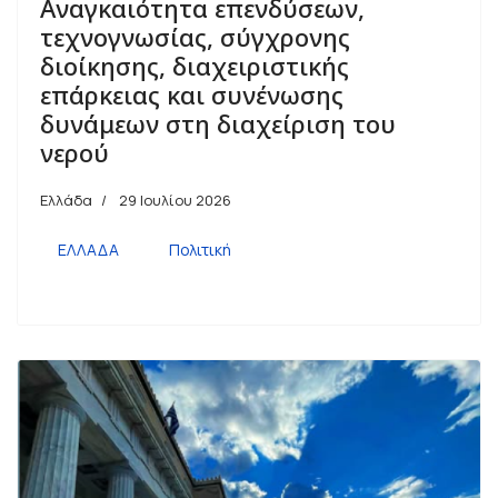
Αναγκαιότητα επενδύσεων,
τεχνογνωσίας, σύγχρονης
διοίκησης, διαχειριστικής
επάρκειας και συνένωσης
δυνάμεων στη διαχείριση του
νερού
Ελλάδα
29 Ιουλίου 2026
ΕΛΛΑΔΑ
Πολιτική