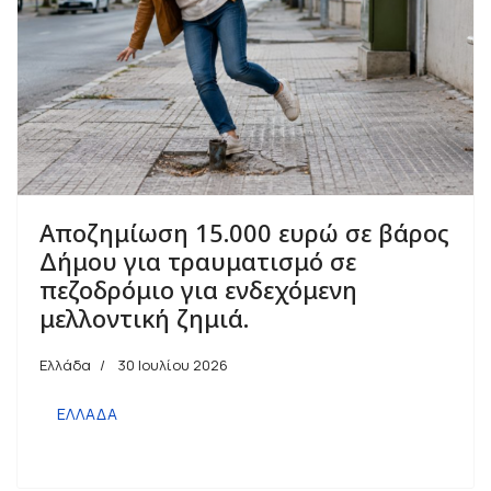
Αποζημίωση 15.000 ευρώ σε βάρος
Δήμου για τραυματισμό σε
πεζοδρόμιο για ενδεχόμενη
μελλοντική ζημιά.
Ελλάδα
30 Ιουλίου 2026
ΕΛΛΑΔΑ