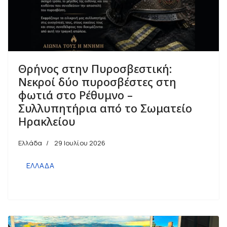
Θρήνος στην Πυροσβεστική:
Νεκροί δύο πυροσβέστες στη
φωτιά στο Ρέθυμνο –
Συλλυπητήρια από το Σωματείο
Ηρακλείου
Ελλάδα
29 Ιουλίου 2026
ΕΛΛΑΔΑ