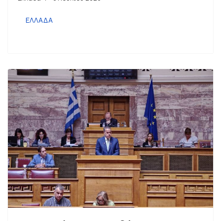
ΕΛΛΑΔΑ