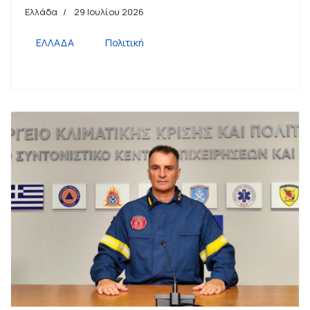
Ελλάδα
29 Ιουλίου 2026
ΕΛΛΑΔΑ
Πολιτική