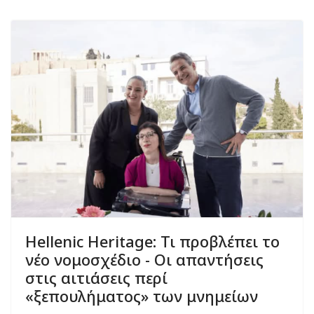
Hellenic Heritage: Τι προβλέπει το
νέο νομοσχέδιο - Οι απαντήσεις
στις αιτιάσεις περί
«ξεπουλήματος» των μνημείων