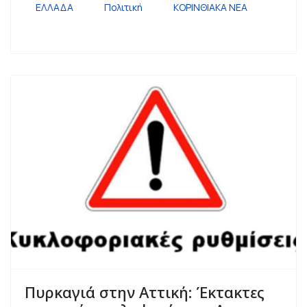
ΕΛΛΑΔΑ
Πολιτική
ΚΟΡΙΝΘΙΑΚΑ ΝΕΑ
Πυρκαγιά στην Αττική: Έκτακτες