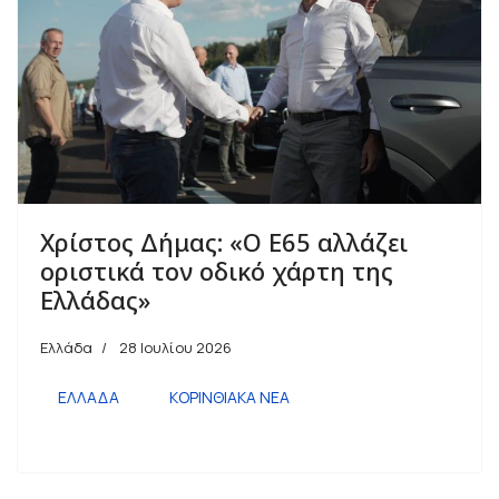
Χρίστος Δήμας: «Ο Ε65 αλλάζει
οριστικά τον οδικό χάρτη της
Ελλάδας»
Ελλάδα
28 Ιουλίου 2026
ΕΛΛΑΔΑ
ΚΟΡΙΝΘΙΑΚΑ ΝΕΑ