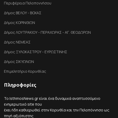
Περιφέρεια Πελοποννήσου
Δήμος ΒΕΛΟΥ - ΒΟΧΑΣ
Δήμος ΚΟΡΙΝΘΙΩΝ
Δήμος ΛΟΥΤΡΑΚΙΟΥ - ΠΕΡΑΧΩΡΑΣ - ΑΓ. ΘΕΟΔΩΡΩΝ
Δήμος ΝΕΜΕΑΣ
Δήμος ΞΥΛΟΚΑΣΤΡΟΥ - ΕΥΡΩΣΤΙΝΗΣ
Δήμος ΣΙΚΥΩΝΩΝ
Επιμελητήριο Κορινθίας
Πληροφορίες
Το IsthmosNews.gr είναι ένα δυναμικά αναπτυσσόμενο
ενημερωτικό site που
έχει ήδη καθιερωθεί στην Κορινθία και την Πελοπόννησο ως
πηγή αξιόπιστης