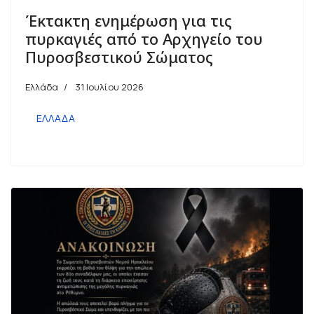
Έκτακτη ενημέρωση για τις
πυρκαγιές από το Αρχηγείο του
Πυροσβεστικού Σώματος
Ελλάδα
31 Ιουλίου 2026
ΕΛΛΑΔΑ