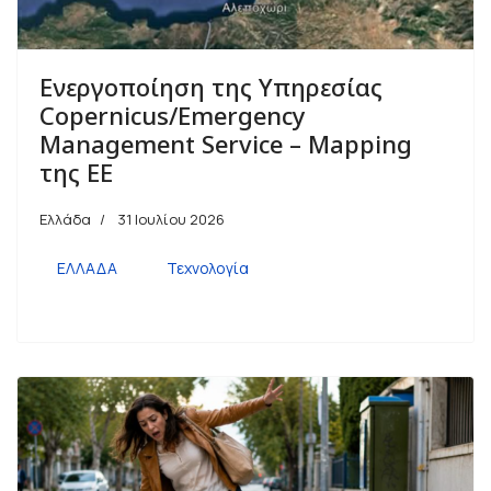
Ενεργοποίηση της Υπηρεσίας
Copernicus/Emergency
Management Service – Mapping
της ΕΕ
Ελλάδα
31 Ιουλίου 2026
ΕΛΛΑΔΑ
Τεχνολογία