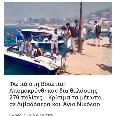
Φωτιά στη Βοιωτία:
Απομακρύνθηκαν δια θαλάσσης
270 πολίτες – Κρίσιμα τα μέτωπα
σε Λιβαδόστρα και Άγιο Νικόλαο
Ελλάδα
31 Ιουλίου 2026