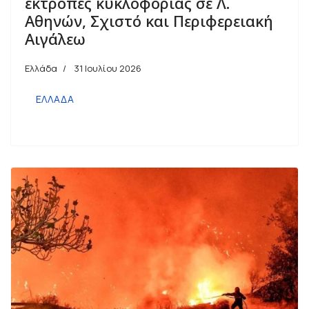
εκτροπές κυκλοφορίας σε Λ.
Αθηνών, Σχιστό και Περιφερειακή
Αιγάλεω
Ελλάδα
31 Ιουλίου 2026
ΕΛΛΑΔΑ