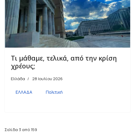
Τι μάθαμε, τελικά, από την κρίση
χρέους;
Ελλάδα
28 Ιουλίου 2026
ΕΛΛΑΔΑ
Πολιτική
Σελίδα 3 από 159