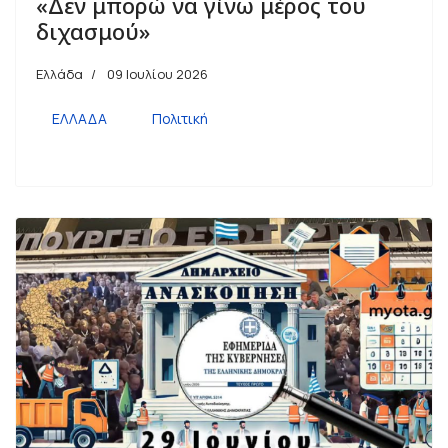
«Δεν μπορώ να γίνω μέρος του
διχασμού»
Ελλάδα
09 Ιουλίου 2026
ΕΛΛΑΔΑ
Πολιτική