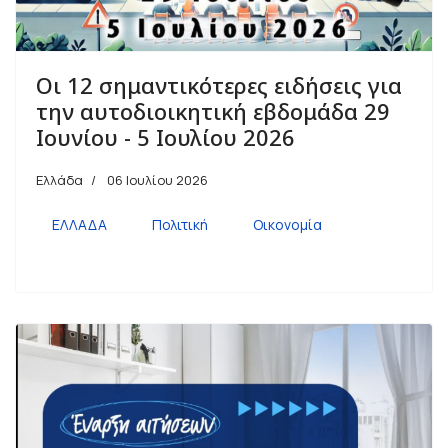
Οι 12 σημαντικότερες ειδήσεις για
την αυτοδιοικητική εβδομάδα 29
Ιουνίου - 5 Ιουλίου 2026
Ελλάδα
06 Ιουλίου 2026
ΕΛΛΑΔΑ
Πολιτική
Οικονομία