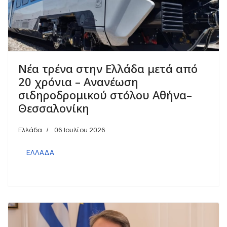
Νέα τρένα στην Ελλάδα μετά από
20 χρόνια – Ανανέωση
σιδηροδρομικού στόλου Αθήνα–
Θεσσαλονίκη
Ελλάδα
06 Ιουλίου 2026
ΕΛΛΑΔΑ