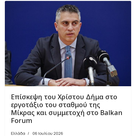
Επίσκεψη του Χρίστου Δήμα στο
εργοτάξιο του σταθμού της
Μίκρας και συμμετοχή στο Balkan
Forum
Ελλάδα
06 Ιουλίου 2026