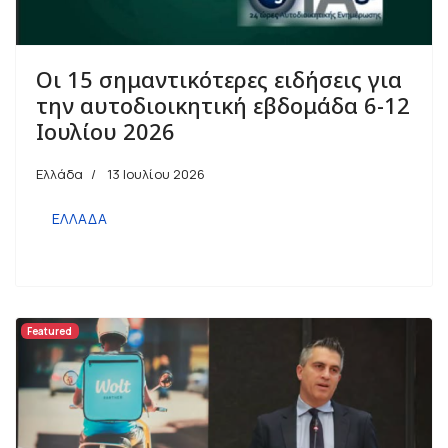
Οι 15 σημαντικότερες ειδήσεις για
την αυτοδιοικητική εβδομάδα 6-12
Ιουλίου 2026
Ελλάδα
13 Ιουλίου 2026
ΕΛΛΑΔΑ
Featured