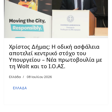
Χρίστος Δήμας: Η οδική ασφάλεια
αποτελεί κεντρικό στόχο του
Υπουργείου – Νέα πρωτοβουλία με
τη Wolt και το Ι.Ο.ΑΣ.
Ελλάδα
08 Ιουλίου 2026
ΕΛΛΑΔΑ