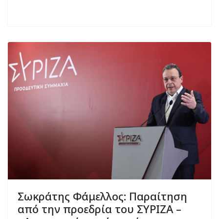
Σωκράτης Φάμελλος: Παραίτηση
από την προεδρία του ΣΥΡΙΖΑ –