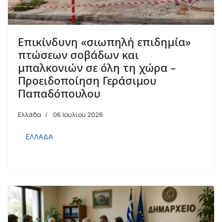
Επικίνδυνη «σιωπηλή επιδημία»
πτώσεων σοβάδων και
μπαλκονιών σε όλη τη χώρα –
Προειδοποίηση Γεράσιμου
Παπαδόπουλου
Ελλάδα
06 Ιουλίου 2026
ΕΛΛΑΔΑ