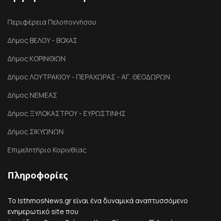
Περιφέρεια Πελοποννήσου
Δήμος ΒΕΛΟΥ - ΒΟΧΑΣ
Δήμος ΚΟΡΙΝΘΙΩΝ
Δήμος ΛΟΥΤΡΑΚΙΟΥ - ΠΕΡΑΧΩΡΑΣ - ΑΓ. ΘΕΟΔΩΡΩΝ
Δήμος ΝΕΜΕΑΣ
Δήμος ΞΥΛΟΚΑΣΤΡΟΥ - ΕΥΡΩΣΤΙΝΗΣ
Δήμος ΣΙΚΥΩΝΩΝ
Επιμελητήριο Κορινθίας
Πληροφορίες
Το IsthmosNews.gr είναι ένα δυναμικά αναπτυσσόμενο
ενημερωτικό site που