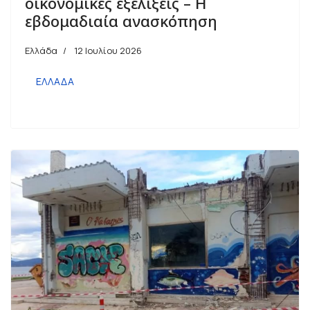
οικονομικές εξελίξεις – Η
εβδομαδιαία ανασκόπηση
Ελλάδα
12 Ιουλίου 2026
ΕΛΛΑΔΑ