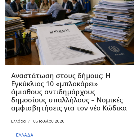
Αναστάτωση στους δήμους: Η
Εγκύκλιος 10 «μπλοκάρει»
άμισθους αντιδημάρχους
δημοσίους υπαλλήλους – Νομικές
αμφισβητήσεις για τον νέο Κώδικα
Ελλάδα
05 Ιουλίου 2026
ΕΛΛΑΔΑ