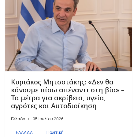
Κυριάκος Μητσοτάκης: «Δεν θα
κάνουμε πίσω απέναντι στη βία» –
Τα μέτρα για ακρίβεια, υγεία,
αγρότες και Αυτοδιοίκηση
Ελλάδα
05 Ιουλίου 2026
ΕΛΛΑΔΑ
Πολιτική