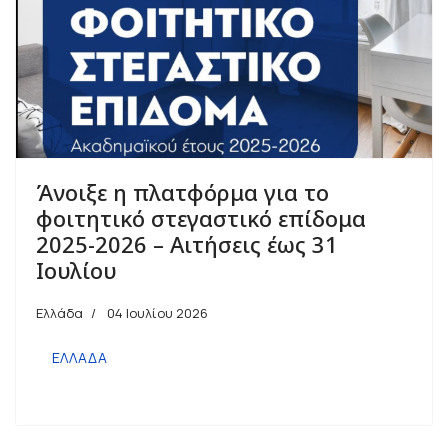
Άνοιξε η πλατφόρμα για το
φοιτητικό στεγαστικό επίδομα
2025-2026 – Αιτήσεις έως 31
Ιουλίου
Ελλάδα
04 Ιουλίου 2026
ΕΛΛΑΔΑ