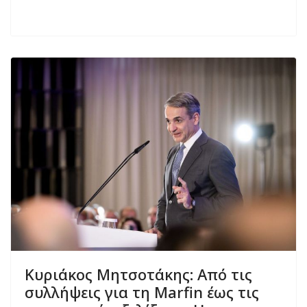
Κυριάκος Μητσοτάκης: Από τις
συλλήψεις για τη Marfin έως τις