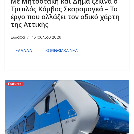
Με Μητσοτάκη και Δήμα ξεκινά ο
Τριπλός Κόμβος Σκαραμαγκά – Το
έργο που αλλάζει τον οδικό χάρτη
της Αττικής
Ελλάδα
13 Ιουλίου 2026
ΕΛΛΑΔΑ
ΚΟΡΙΝΘΙΑΚΑ ΝΕΑ
Featured