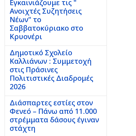
Εγκαινιάζουμε τις "
Ανοιχτές Συζητήσεις
Νέων" το
Σαββατοκύριακο στο
Κρυονέρι
Δημοτικό Σχολείο
Καλλιάνων : Συμμετοχή
στις Πράσινες
Πολιτιστικές Διαδρομές
2026
Διάσπαρτες εστίες στον
Φενεό – Πάνω από 11.000
στρέμματα δάσους έγιναν
στάχτη