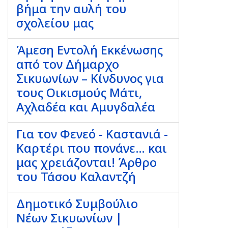
βήμα την αυλή του
σχολείου μας
Άμεση Εντολή Εκκένωσης
από τον Δήμαρχο
Σικυωνίων – Κίνδυνος για
τους Οικισμούς Μάτι,
Αχλαδέα και Αμυγδαλέα
Για τον Φενεό - Καστανιά -
Καρτέρι που πονάνε… και
μας χρειάζονται! Άρθρο
του Τάσου Καλαντζή
Δημοτικό Συμβούλιο
Νέων Σικυωνίων |