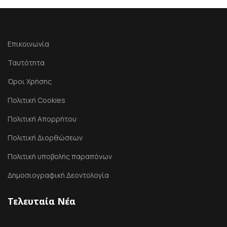
Επικοινωνία
Ταυτότητα
Όροι Χρήσης
Πολιτική Cookies
Πολιτική Απορρήτου
Πολιτική Διορθώσεων
Πολιτική υποβολής παραπόνων
Δημοσιογραφική Δεοντολογία
Τελευταία Νέα