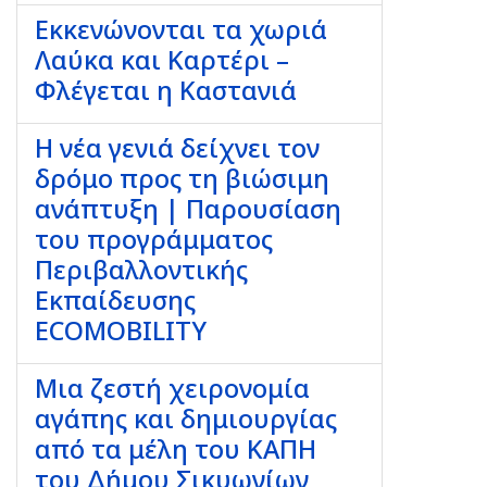
Εκκενώνονται τα χωριά
Λαύκα και Καρτέρι –
Φλέγεται η Καστανιά
Η νέα γενιά δείχνει τον
δρόμο προς τη βιώσιμη
ανάπτυξη | Παρουσίαση
του προγράμματος
Περιβαλλοντικής
Εκπαίδευσης
ECOMOBILITY
Μια ζεστή χειρονομία
αγάπης και δημιουργίας
από τα μέλη του ΚΑΠΗ
του Δήμου Σικυωνίων