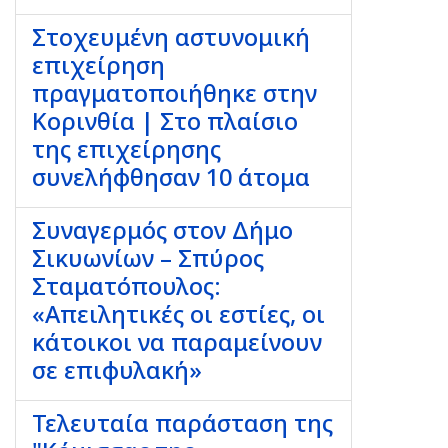
Στοχευμένη αστυνομική
επιχείρηση
πραγματοποιήθηκε στην
Κορινθία | Στο πλαίσιο
της επιχείρησης
συνελήφθησαν 10 άτομα
Συναγερμός στον Δήμο
Σικυωνίων – Σπύρος
Σταματόπουλος:
«Απειλητικές οι εστίες, οι
κάτοικοι να παραμείνουν
σε επιφυλακή»
Τελευταία παράσταση της