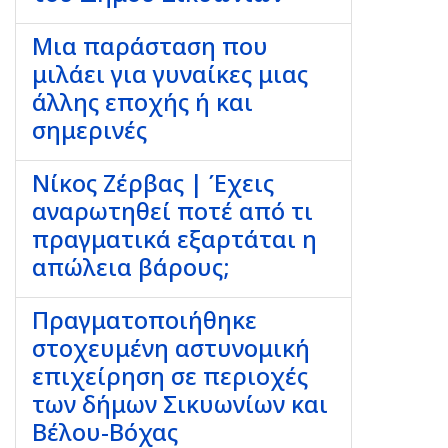
Μια παράσταση που
μιλάει για γυναίκες μιας
άλλης εποχής ή και
σημερινές
Νίκος Ζέρβας | Έχεις
αναρωτηθεί ποτέ από τι
πραγματικά εξαρτάται η
απώλεια βάρους;
Πραγματοποιήθηκε
στοχευμένη αστυνομική
επιχείρηση σε περιοχές
των δήμων Σικυωνίων και
Βέλου-Βόχας