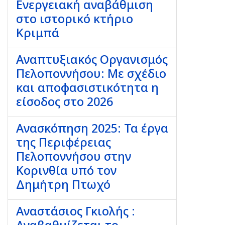
Ενεργειακή αναβάθμιση
στο ιστορικό κτήριο
Κριμπά
Αναπτυξιακός Οργανισμός
Πελοποννήσου: Με σχέδιο
και αποφασιστικότητα η
είσοδος στο 2026
Ανασκόπηση 2025: Τα έργα
της Περιφέρειας
Πελοποννήσου στην
Κορινθία υπό τον
Δημήτρη Πτωχό
Αναστάσιος Γκιολής :