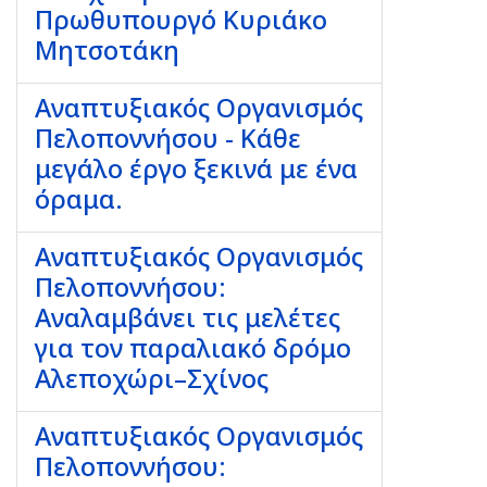
Πρωθυπουργό Κυριάκο
Μητσοτάκη
Αναπτυξιακός Οργανισμός
Πελοποννήσου - Κάθε
μεγάλο έργο ξεκινά με ένα
όραμα.
Αναπτυξιακός Οργανισμός
Πελοποννήσου:
Αναλαμβάνει τις μελέτες
για τον παραλιακό δρόμο
Αλεποχώρι–Σχίνος
Αναπτυξιακός Οργανισμός
Πελοποννήσου: