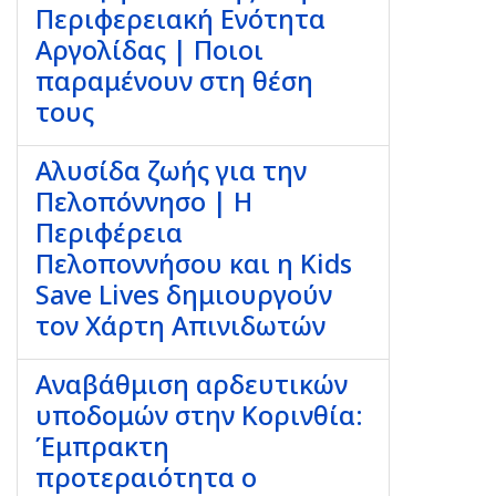
Περιφερειακή Ενότητα
Αργολίδας | Ποιοι
παραμένουν στη θέση
τους
Αλυσίδα ζωής για την
Πελοπόννησο | Η
Περιφέρεια
Πελοποννήσου και η Kids
Save Lives δημιουργούν
τον Χάρτη Απινιδωτών
Αναβάθμιση αρδευτικών
υποδομών στην Κορινθία:
Έμπρακτη
προτεραιότητα ο