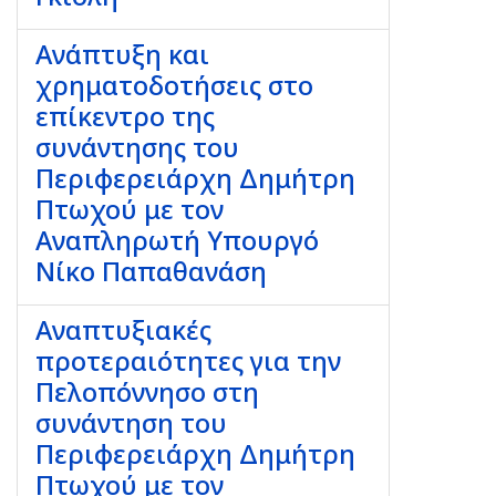
Ανάπτυξη και
χρηματοδοτήσεις στο
επίκεντρο της
συνάντησης του
Περιφερειάρχη Δημήτρη
Πτωχού με τον
Αναπληρωτή Υπουργό
Νίκο Παπαθανάση
Αναπτυξιακές
προτεραιότητες για την
Πελοπόννησο στη
συνάντηση του
Περιφερειάρχη Δημήτρη
Πτωχού με τον