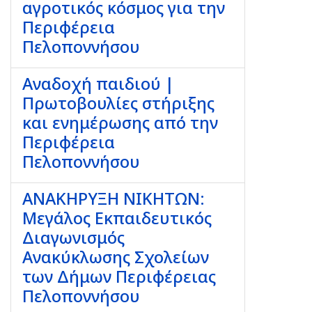
αγροτικός κόσμος για την
Περιφέρεια
Πελοποννήσου
Αναδοχή παιδιού |
Πρωτοβουλίες στήριξης
και ενημέρωσης από την
Περιφέρεια
Πελοποννήσου
ΑΝΑΚΗΡΥΞΗ ΝΙΚΗΤΩΝ:
Μεγάλος Εκπαιδευτικός
Διαγωνισμός
Ανακύκλωσης Σχολείων
των Δήμων Περιφέρειας
Πελοποννήσου