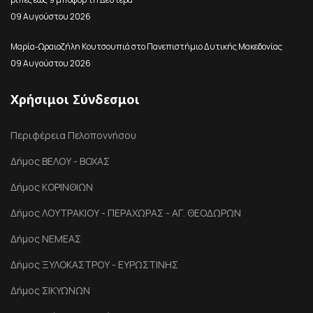
09 Αυγούστου 2026
Μαρία-Ωραιοζήλη Κουτσουπιά στο Πανεπιστήμιο Δυτικής Μακεδονίας
09 Αυγούστου 2026
Χρήσιμοι Σύνδεσμοι
Περιφέρεια Πελοποννήσου
Δήμος ΒΕΛΟΥ - ΒΟΧΑΣ
Δήμος ΚΟΡΙΝΘΙΩΝ
Δήμος ΛΟΥΤΡΑΚΙΟΥ - ΠΕΡΑΧΩΡΑΣ - ΑΓ. ΘΕΟΔΩΡΩΝ
Δήμος ΝΕΜΕΑΣ
Δήμος ΞΥΛΟΚΑΣΤΡΟΥ - ΕΥΡΩΣΤΙΝΗΣ
Δήμος ΣΙΚΥΩΝΩΝ