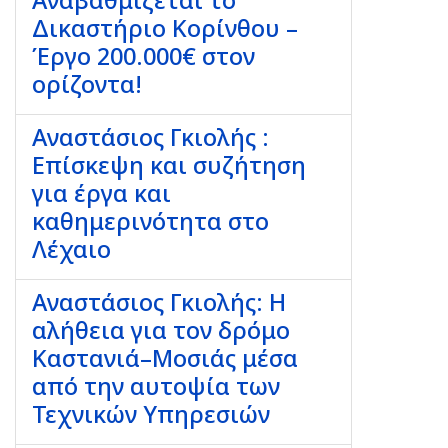
Αναβαθμίζεται το
Δικαστήριο Κορίνθου –
Έργο 200.000€ στον
ορίζοντα!
Αναστάσιος Γκιολής :
Επίσκεψη και συζήτηση
για έργα και
καθημερινότητα στο
Λέχαιο
Αναστάσιος Γκιολής: Η
αλήθεια για τον δρόμο
Καστανιά–Μοσιάς μέσα
από την αυτοψία των
Τεχνικών Υπηρεσιών