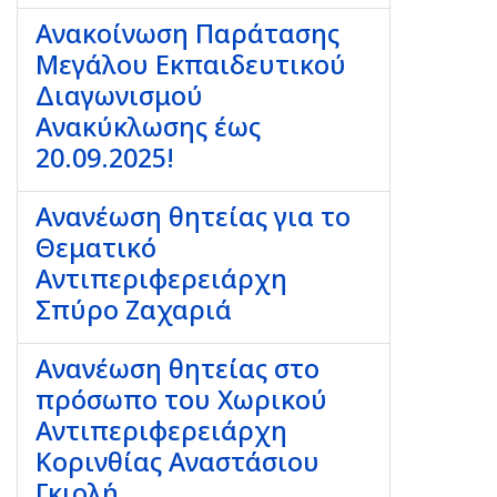
Ανακοίνωση Παράτασης
Μεγάλου Εκπαιδευτικού
Διαγωνισμού
Ανακύκλωσης έως
20.09.2025!
Ανανέωση θητείας για το
Θεματικό
Αντιπεριφερειάρχη
Σπύρο Ζαχαριά
Ανανέωση θητείας στο
πρόσωπο του Χωρικού
Αντιπεριφερειάρχη
Κορινθίας Αναστάσιου
Γκιολή