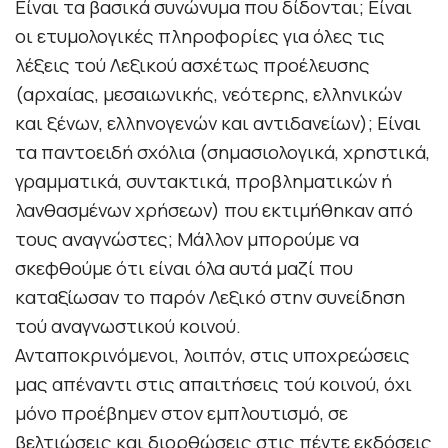
Είναι τα βασικά συνώνυμα που δίδονται; Είναι
οι ετυμολογικές πληροφορίες για όλες τις
λέξεις τού Λεξικού ασχέτως προέλευσης
(αρχαίας, μεσαιωνικής, νεότερης, ελληνικών
και ξένων, ελληνογενών και αντιδανείων); Είναι
τα παντοειδή σχόλια (σημασιολογικά, χρηστικά,
γραμματικά, συντακτικά, προβληματικών ή
λανθασμένων χρήσεων) που εκτιμήθηκαν από
τους αναγνώστες; Μάλλον μπορούμε να
σκεφθούμε ότι είναι όλα αυτά μαζί που
καταξίωσαν το παρόν Λεξικό στην συνείδηση
τού αναγνωστικού κοινού.
Ανταποκρινόμενοι, λοιπόν, στις υποχρεώσεις
μας απέναντι στις απαιτήσεις τού κοινού, όχι
μόνο προέβημεν στον εμπλουτισμό, σε
βελτιώσεις και διορθώσεις στις πέντε εκδόσεις