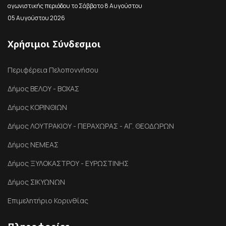
αγωνιστικής περιόδου το Σάββατο 8 Αυγούστου
05 Αυγούστου 2026
Χρήσιμοι Σύνδεσμοι
Περιφέρεια Πελοποννήσου
Δήμος ΒΕΛΟΥ - ΒΟΧΑΣ
Δήμος ΚΟΡΙΝΘΙΩΝ
Δήμος ΛΟΥΤΡΑΚΙΟΥ - ΠΕΡΑΧΩΡΑΣ - ΑΓ. ΘΕΟΔΩΡΩΝ
Δήμος ΝΕΜΕΑΣ
Δήμος ΞΥΛΟΚΑΣΤΡΟΥ - ΕΥΡΩΣΤΙΝΗΣ
Δήμος ΣΙΚΥΩΝΩΝ
Επιμελητήριο Κορινθίας