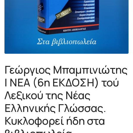
Γεώργιος Μπαμπινιώτης
| ΝΕΑ (6η ΕΚΔΟΣΗ) τού
Λεξικού της Νέας
Ελληνικής Γλώσσας.
Κυκλοφορεί ήδη στα