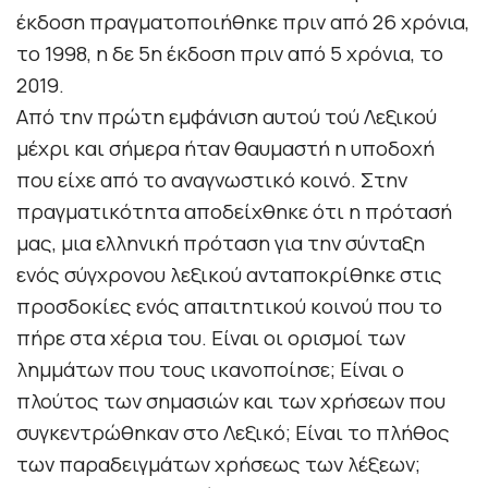
έκδοση πραγματοποιήθηκε πριν από 26 χρόνια,
το 1998, η δε 5η έκδοση πριν από 5 χρόνια, το
2019.
Από την πρώτη εμφάνιση αυτού τού Λεξικού
μέχρι και σήμερα ήταν θαυμαστή η υποδοχή
που είχε από το αναγνωστικό κοινό. Στην
πραγματικότητα αποδείχθηκε ότι
η πρότασή
μας, μια ελληνική πρόταση για την σύνταξη
ενός σύγχρονου λεξικού ανταποκρίθηκε στις
προσδοκίες ενός απαιτητικού κοινού που το
πήρε στα χέρια του. Είναι οι ορισμοί των
λημμάτων που τους ικανοποίησε; Είναι ο
πλούτος των σημασιών και των χρήσεων που
συγκεντρώθηκαν στο Λεξικό; Είναι το πλήθος
των παραδειγμάτων χρήσεως των λέξεων;