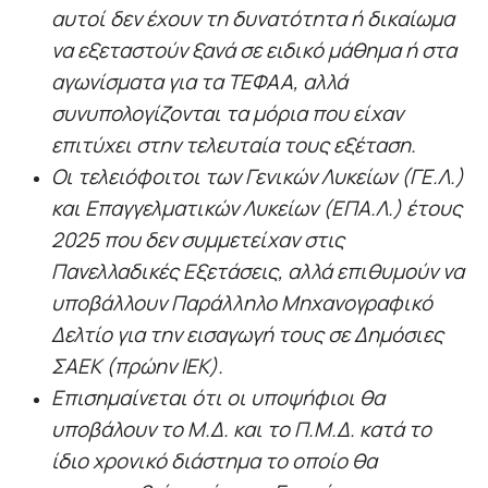
αυτοί δεν έχουν τη δυνατότητα ή δικαίωμα
να εξεταστούν ξανά σε ειδικό μάθημα ή στα
αγωνίσματα για τα ΤΕΦΑΑ, αλλά
συνυπολογίζονται τα μόρια που είχαν
επιτύχει στην τελευταία τους εξέταση.
Οι τελειόφοιτοι των Γενικών Λυκείων (ΓΕ.Λ.)
και Επαγγελματικών Λυκείων (ΕΠΑ.Λ.) έτους
2025 που δεν συμμετείχαν στις
Πανελλαδικές Εξετάσεις, αλλά επιθυμούν να
υποβάλλουν Παράλληλο Μηχανογραφικό
Δελτίο για την εισαγωγή τους σε Δημόσιες
ΣΑΕΚ (πρώην ΙΕΚ).
Επισημαίνεται ότι οι υποψήφιοι θα
υποβάλουν το Μ.Δ. και το Π.Μ.Δ. κατά το
ίδιο χρονικό διάστημα το οποίο θα