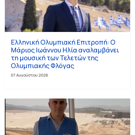
Ελληνική Ολυμπιακή Επιτροπή: Ο
Μάριος Ιωάννου Ηλία αναλαμβάνει
τη μουσική των Τελετών της
Ολυμπιακής Φλόγας
07 Αυγούστου 2026