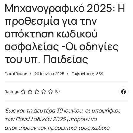
Μηχανογραφικό 2025: Η
προθεσμία για την
απόκτηση κωδικού
ασφαλείας -Οι οδηγίες
του υπ. Παιδείας
Εκπαίδευση
20 Ιουνίου 2025
Εμφανίσεις: 859
Ratings
(0)
Έως και τη Δευτέρα 30 Ιουνίου, οι υποψήφιοι
των Πανελλαδικών 2025 μπορούν να
αποκτήσουν τον προσωπικό τους κωδικό