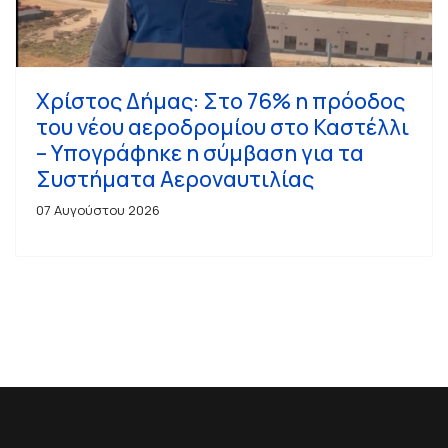
Χρίστος Δήμας: Στο 76% η πρόοδος
του νέου αεροδρομίου στο Καστέλλι
– Υπογράφηκε η σύμβαση για τα
Συστήματα Αεροναυτιλίας
07 Αυγούστου 2026