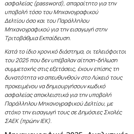
ασφαλείας (password), απαραίτητο για την
υποβολή τόσο του Μηχανογραφικού
Δελτίου όσο και του Παράλληλου
Μηχανογραφικού για την εισαγωγή στην
Τριτοβάθμια Εκπαίδευση.
Κατά το ίδιο χρονικό διάστημα, οι τελειόφοιτοι
του 2025 που δεν υπέβαλαν αίτηση-δήλωση
συμμετοχής στις εξετάσεις, έχουν επίσης τη
δυνατότητα να απευθυνθούν στο Λύκειό τους
προκειμένου να δημιουργήσουν κωδικό
ασφαλείας αποκλειστικά για την υποβολή
Παράλληλου Μηχανογραφικού Δελτίου, με
στόχο την εισαγωγή τους σε Δημόσιες Σχολές
ΣΑΕΚ (πρώην ΙΕΚ).