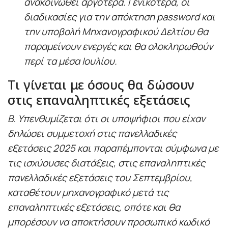
ανακοινωθεί αργότερα. Γενικότερα, οι
διαδικασίες για την απόκτηση password και
την υποβολή Μηχανογραφικού Δελτίου θα
παραμείνουν ενεργές και θα ολοκληρωθούν
περί τα μέσα Ιουλίου.
Τι γίνεται με όσους θα δώσουν
στις επαναληπτικές εξετάσεις
Β. Υπενθυμίζεται ότι οι υποψήφιοι που είχαν
δηλώσει συμμετοχή στις πανελλαδικές
εξετάσεις 2025 και παραπέμπονται σύμφωνα με
τις ισχύουσες διατάξεις, στις επαναληπτικές
πανελλαδικές εξετάσεις του Σεπτεμβρίου,
καταθέτουν μηχανογραφικό μετά τις
επαναληπτικές εξετάσεις, οπότε και θα
μπορέσουν να αποκτήσουν προσωπικό κωδικό