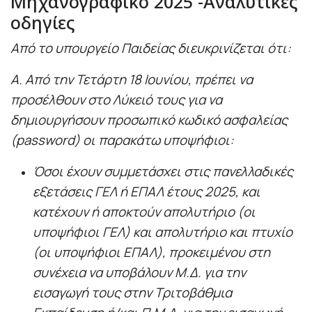
Μηχανογραφικό 2025 -Αναλυτικές
οδηγίες
Από το υπουργείο Παιδείας διευκρινίζεται ότι:
Α. Από την Τετάρτη 18 Ιουνίου, πρέπει να
προσέλθουν στο Λύκειό τους για να
δημιουργήσουν προσωπικό κωδικό ασφαλείας
(password) οι παρακάτω υποψήφιοι:
Όσοι έχουν συμμετάσχει στις πανελλαδικές
εξετάσεις ΓΕΛ ή ΕΠΑΛ έτους 2025, και
κατέχουν ή αποκτούν απολυτήριο (οι
υποψήφιοι ΓΕΛ) και απολυτήριο και πτυχίο
(οι υποψήφιοι ΕΠΑΛ), προκειμένου στη
συνέχεια να υποβάλουν Μ.Δ. για την
εισαγωγή τους στην Τριτοβάθμια