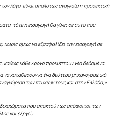
 τον λόγο, είναι απολύτως αναγκαία η προσεκτική
ατα, τότε η εισαγωγή θα γίνει σε αυτό που
, χωρίς όμως να εξασφαλίζει την εισαγωγή σε
ες, καθώς κάθε χρόνο προκύπτουν νέα δεδομένα.
μα να καταθέσουν κι ένα δεύτερο μηχανογραφικό
 αναγνώριση των πτυχίων τους και στην Ελλάδα;»
κά δικαιώματα που αποκτούν ως απόφοιτοι των
λης και εξηγεί: