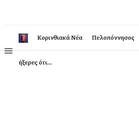
Κορινθιακά Νέα
Πελοπόννησος
ήξερες ότι...