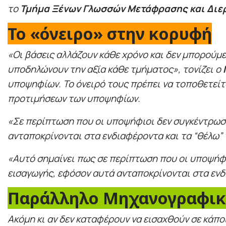
το
Τμήμα Ξένων Γλωσσών Μετάφρασης και Διερ
Το «όνειρο» στην κορυφή
«Οι βάσεις αλλάζουν κάθε χρόνο και δεν μπορούμε 
υποδηλώνουν την αξία κάθε τμήματος», τονίζει ο
υποψηφίων. Το όνειρό τους πρέπει να τοποθετείτ
προτιμήσεων των υποψηφίων.
«Σε περίπτωση που οι υποψήφιοι δεν συγκέντρωσ
ανταποκρίνονται στα ενδιαφέροντα και τα “θέλω” 
«Αυτό σημαίνει πως σε περίπτωση που οι υποψήφ
εισαγωγής, εφόσον αυτά ανταποκρίνονται στα ενδ
Παράλληλο Μηχανογραφικό
Ακόμη κι αν δεν καταφέρουν να εισαχθούν σε κάπ