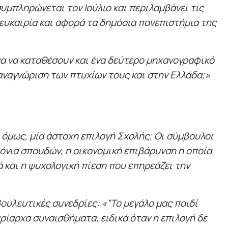
μπληρώνεται τον Ιούλιο και περιλαμβάνει τις
ευκαιρία και αφορά τα δημόσια πανεπιστήμια της
μα να καταθέσουν και ένα δεύτερο μηχανογραφικό
 αναγνώριση των πτυχίων τους και στην Ελλάδα;»
 όμως, μία άστοχη επιλογή Σχολής; Οι σύμβουλοι
όνια σπουδών, η οικονομική επιβάρυνση η οποία
ά και η ψυχολογική πίεση που επηρεάζει την
ουλευτικές συνεδρίες: «”Το μεγάλο μας παιδί
υρίαρχα συναισθήματα, ειδικά όταν η επιλογή δε