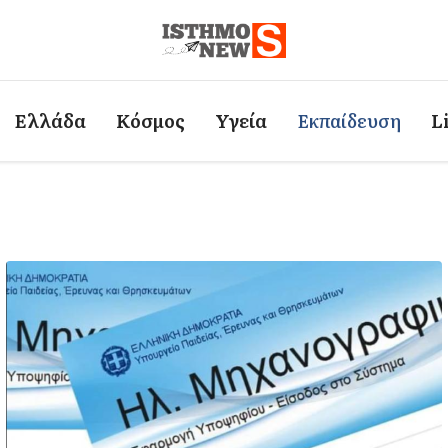
Ελλάδα
Κόσμος
Υγεία
Εκπαίδευση
L