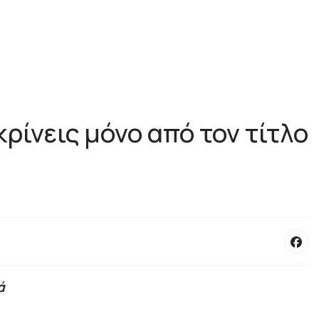
ρίνεις μόνο από τον τίτλο
ά