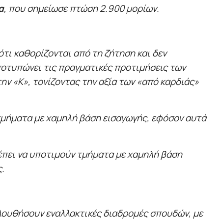
α
, που σημείωσε πτώση 2.900 μορίων.
ότι καθορίζονται από τη ζήτηση και δεν
αποτυπώνει τις πραγματικές προτιμήσεις των
ν «Κ», τονίζοντας την αξία των «από καρδιάς»
τμήματα με χαμηλή βάση εισαγωγής, εφόσον αυτά
έπει να υποτιμούν τμήματα με χαμηλή βάση
ς.
ολουθήσουν εναλλακτικές διαδρομές σπουδών, με