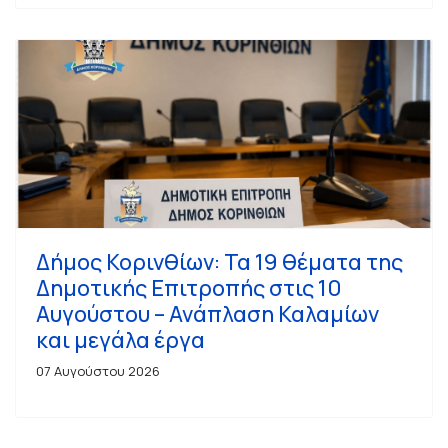
Δήμος Κορινθίων: Τα 19 θέματα της
Δημοτικής Επιτροπής στις 10
Αυγούστου – Ανάπλαση Καλαμίων
και μεγάλα έργα
07 Αυγούστου 2026