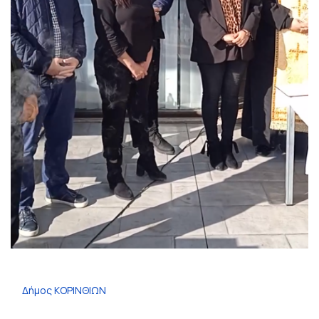
Δήμος ΚΟΡΙΝΘΙΩΝ