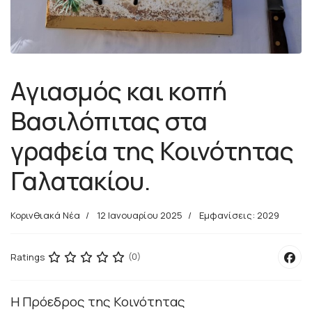
Αγιασμός και κοπή
Βασιλόπιτας στα
γραφεία της Κοινότητας
Γαλατακίου.
Κορινθιακά Νέα
12 Ιανουαρίου 2025
Εμφανίσεις: 2029
Ratings
(0)
Η Πρόεδρος της Κοινότητας