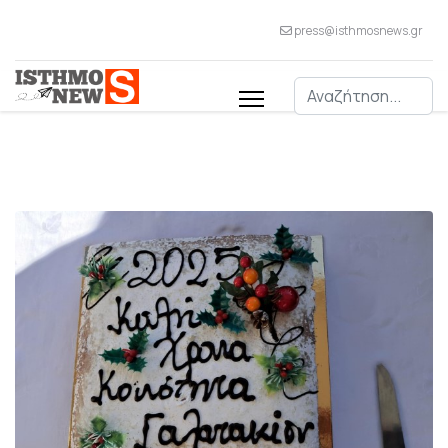
press@isthmosnews.gr
Αναζήτηση