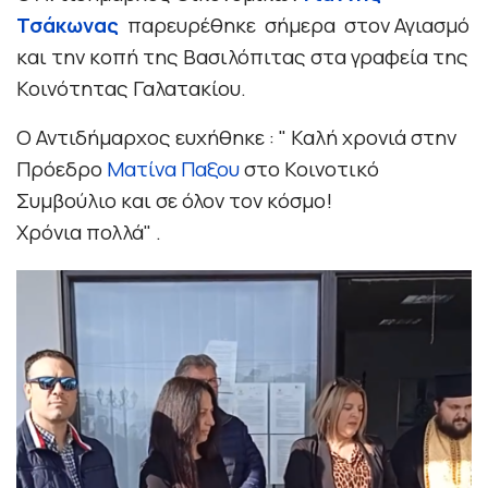
Τσάκωνας
π
αρευρέθηκε σήμερα στον Αγιασμό
και την κοπή της Βασιλόπιτας στα γραφεία της
Κοινότητας Γαλατακίου.
Ο Αντιδήμαρχος ευχήθηκε : " Καλή χρονιά στην
Πρόεδρο
Ματίνα Παξου
στο Κοινοτικό
Συμβούλιο και σε όλον τον κόσμο!
Χρόνια πολλά" .