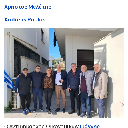
Χρήστος Μελέτης
Andreas Poulos
Ο Αντιδήμαρχος Οικονομικών
Γιάννης