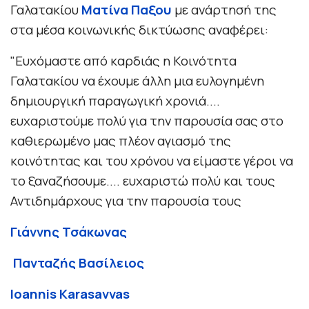
Γαλατακίου
Ματίνα Παξου
με ανάρτησή της
στα μέσα κοινωνικής δικτύωσης αναφέρει:
"Ευχόμαστε από καρδιάς η Κοινότητα
Γαλατακίου να έχουμε άλλη μια ευλογημένη
δημιουργική παραγωγική χρονιά....
ευχαριστούμε πολύ για την παρουσία σας στο
καθιερωμένο μας πλέον αγιασμό της
κοινότητας και του χρόνου να είμαστε γέροι να
το ξαναζήσουμε.... ευχαριστώ πολύ και τους
Αντιδημάρχους για την παρουσία τους
Γιάννης Τσάκωνας
Πανταζής Βασίλειος
Ioannis Karasavvas