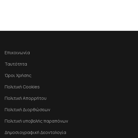
Επικοινωνία
Ταυτότητα
Όροι Χρήσης
Πολιτική Cookies
Πολιτική Απορρήτου
Πολιτική Διορθώσεων
Πολιτική υποβολής παραπόνων
Δημοσιογραφική Δεοντολογία