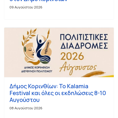
09 Αυγούστου 2026
Δήμος Κορινθίων: Το Kalamia
Festival και όλες οι εκδηλώσεις 8-10
Αυγούστου
08 Αυγούστου 2026