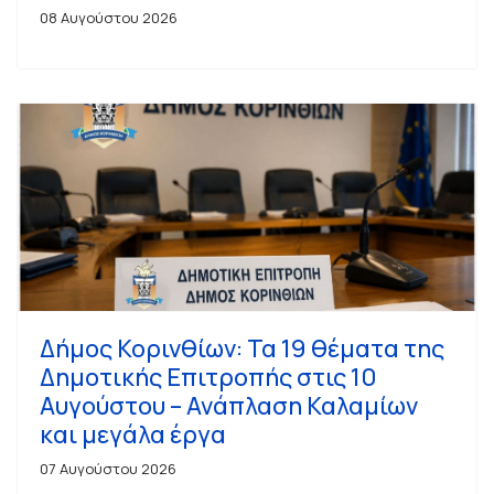
08 Αυγούστου 2026
Δήμος Κορινθίων: Τα 19 θέματα της
Δημοτικής Επιτροπής στις 10
Αυγούστου – Ανάπλαση Καλαμίων
και μεγάλα έργα
07 Αυγούστου 2026