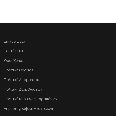
Επικοινωνία
Ταυτότητα
Όροι Χρήσης
Πολιτική Cookies
Πολιτική Απορρήτου
Πολιτική Διορθώσεων
Πολιτική υποβολής παραπόνων
Δημοσιογραφική Δεοντολογία