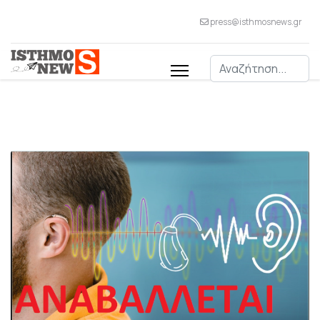
press@isthmosnews.gr
Αναζήτηση