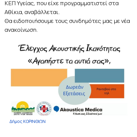
ΚΕΠ Υγείας, που είχε προγραμματιστεί στα
Αθίκια, αναβάλλεται.
Θα ειδοποιήσουμε τους συνδημότες μας με νέα
ανακοίνωση.
Δήμος ΚΟΡΙΝΘΙΩΝ