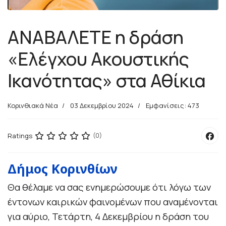
ΑΝΑΒΑΛΕΤΕ η δράση
«Ελέγχου Ακουστικής
Ικανότητας» στα Αθίκια
Κορινθιακά Νέα
03 Δεκεμβρίου 2024
Εμφανίσεις: 473
Ratings
(0)
Δήμος Κορινθίων
Θα θέλαμε να σας ενημερώσουμε ότι λόγω των
έντονων καιρικών φαινομένων που αναμένονται
για αύριο, Τετάρτη, 4 Δεκεμβρίου η δράση του