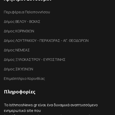
Περιφέρεια Πελοποννήσου
Δήμος ΒΕΛΟΥ - ΒΟΧΑΣ
Δήμος ΚΟΡΙΝΘΙΩΝ
Δήμος ΛΟΥΤΡΑΚΙΟΥ - ΠΕΡΑΧΩΡΑΣ - ΑΓ. ΘΕΟΔΩΡΩΝ
Δήμος ΝΕΜΕΑΣ
Δήμος ΞΥΛΟΚΑΣΤΡΟΥ - ΕΥΡΩΣΤΙΝΗΣ
Δήμος ΣΙΚΥΩΝΩΝ
Επιμελητήριο Κορινθίας
Πληροφορίες
Το IsthmosNews.gr είναι ένα δυναμικά αναπτυσσόμενο
ενημερωτικό site που