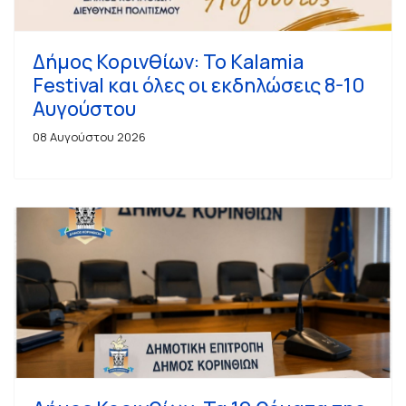
Δήμος Κορινθίων: Το Kalamia
Festival και όλες οι εκδηλώσεις 8-10
Αυγούστου
08 Αυγούστου 2026