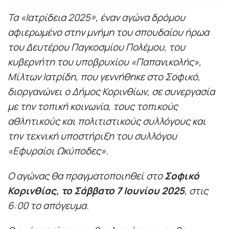
Τα «Ιατρίδεια 2025», έναν αγώνα δρόμου
αφιερωμένο στην μνήμη του σπουδαίου ήρωα
του Δευτέρου Παγκοσμίου Πολέμου, του
κυβερνήτη του υποβρυχίου «Παπανικολής»,
Μίλτων Ιατρίδη, που γεννήθηκε στο Σοφικό,
διοργανώνει ο Δήμος Κορινθίων, σε συνεργασία
με την τοπική κοινωνία, τους τοπικούς
αθλητικούς και πολιτιστικούς συλλόγους και
την τεχνική υποστήριξη του συλλόγου
«Εφυραίοι Ωκύποδες».
Ο αγώνας θα πραγματοποιηθεί στο
Σοφικό
Κορινθίας, το Σάββατο 7 Ιουνίου 2025
, στις
6:00 το
απόγευμα.