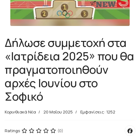
Δήλωσε συμμετοχή στα
«Ιατρίδεια 2025» που θα
πραγματοποιηθούν
αρχές Ιουνίου στο
Σοφικό
Κορινθιακά Νέα
20 Μαΐου 2025
Εμφανίσεις: 1252
Ratings
(0)