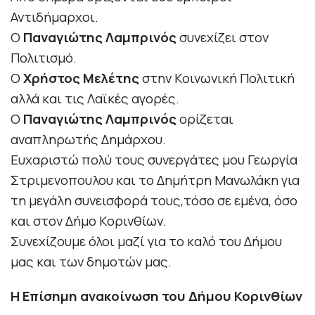
Αντιδήμαρχοι.
Ο
Παναγιώτης Λαμπρινός
συνεχίζει στον
Πολιτισμό.
Ο
Χρήστος Μελέτης
στην Κοινωνική Πολιτική
αλλά και τις Λαϊκές αγορές.
Ο
Παναγιώτης Λαμπρινός
ορίζεται
αναπληρωτής Δημάρχου.
Ευχαριστώ πολύ τους συνεργάτες μου Γεωργία
Στριμενοπουλου και το Δημήτρη Μανωλάκη για
τη μεγάλη συνεισφορά τους,τόσο σε εμένα, όσο
και στον Δήμο Κορινθίων.
Συνεχίζουμε όλοι μαζί για το καλό του Δήμου
μας και των δημοτών μας.
Η Επίσημη ανακοίνωση του Δήμου Κορινθίων