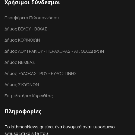
Χρήσιμοι Σύνδεσμοι
Περιφέρεια Πελοποννήσου
Δήμος ΒΕΛΟΥ - ΒΟΧΑΣ
Δήμος ΚΟΡΙΝΘΙΩΝ
Δήμος ΛΟΥΤΡΑΚΙΟΥ - ΠΕΡΑΧΩΡΑΣ - ΑΓ. ΘΕΟΔΩΡΩΝ
Δήμος ΝΕΜΕΑΣ
Δήμος ΞΥΛΟΚΑΣΤΡΟΥ - ΕΥΡΩΣΤΙΝΗΣ
Δήμος ΣΙΚΥΩΝΩΝ
Επιμελητήριο Κορινθίας
Πληροφορίες
Το IsthmosNews.gr είναι ένα δυναμικά αναπτυσσόμενο
ενημερωτικό site που