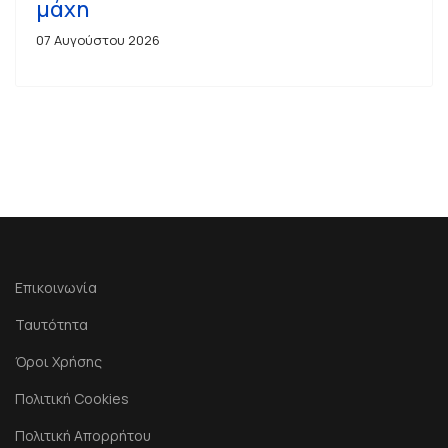
μάχη
07 Αυγούστου 2026
Επικοινωνία
Ταυτότητα
Όροι Χρήσης
Πολιτική Cookies
Πολιτική Απορρήτου