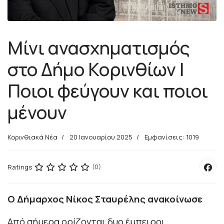
Μίνι ανασχηματισμός
στο Δήμο Κορινθίων |
Ποιοι φεύγουν και ποιοι
μένουν
Κορινθιακά Νέα
20 Ιανουαρίου 2025
Εμφανίσεις: 1019
Ratings
(0)
Ο Δήμαρχος Νίκος Σταυρέλης ανακοίνωσε
Από σήμερα ορίζονται δυο έμπειροι