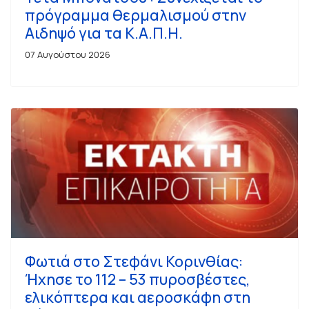
πρόγραμμα θερμαλισμού στην
Αιδηψό για τα Κ.Α.Π.Η.
07 Αυγούστου 2026
Φωτιά στο Στεφάνι Κορινθίας:
Ήχησε το 112 – 53 πυροσβέστες,
ελικόπτερα και αεροσκάφη στη