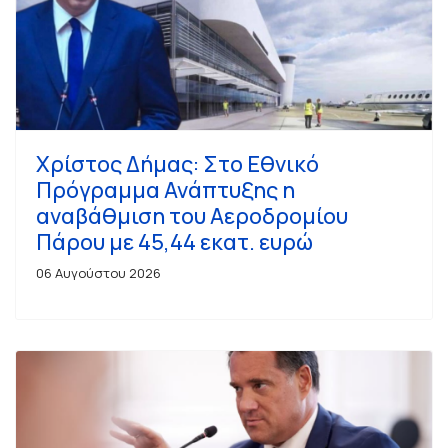
Χρίστος Δήμας: Στο Εθνικό
Πρόγραμμα Ανάπτυξης η
αναβάθμιση του Αεροδρομίου
Πάρου με 45,44 εκατ. ευρώ
06 Αυγούστου 2026