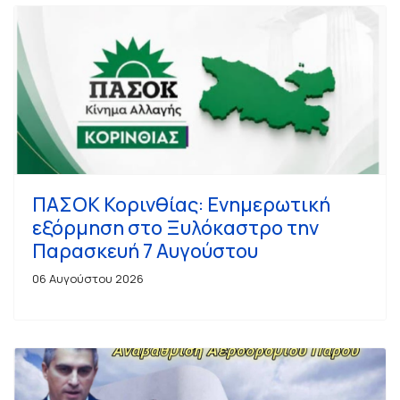
ΠΑΣΟΚ Κορινθίας: Ενημερωτική
εξόρμηση στο Ξυλόκαστρο την
Παρασκευή 7 Αυγούστου
06 Αυγούστου 2026