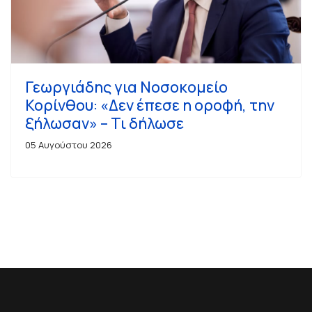
Γεωργιάδης για Νοσοκομείο
Κορίνθου: «Δεν έπεσε η οροφή, την
ξήλωσαν» – Τι δήλωσε
05 Αυγούστου 2026