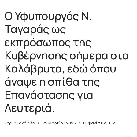
Ο Υφυπουργός Ν.
Ταγαράς ως
εκπρόσωπος της
Κυβέρνησης σήμερα στα
Καλάβρυτα, εδώ όπου
άναψε η σπίθα της
Επανάστασης για
Λευτεριά.
Κορινθιακά Νέα
25 Μαρτίου 2025
Εμφανίσεις: 1165