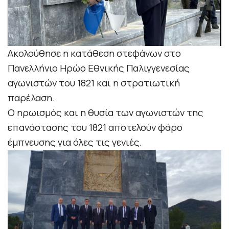
Ακολούθησε η κατάθεση στεφάνων στο
Πανελλήνιο Ηρώο Εθνικής Παλιγγενεσίας
αγωνιστών του 1821 και η στρατιωτική
παρέλαση.
Ο ηρωισμός και η θυσία των αγωνιστών της
επανάστασης του 1821 αποτελούν φάρο
έμπνευσης για όλες τις γενιές.