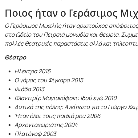
Ποιος ήταν ο Γεράσιμος Μι
Ο Γεράσιμος Μιχελής ήταν αριστούχος απόφοιτος
στο Ωδείο του Πειραιά μονωδία και θεωρία. Συμμε
πολλές θεατρικές παραστάσεις αλλά και τηλεοπτι
Θέατρο
Ηλέκτρα 2015
Ο γάμος του Φίγκαρο 2015
Ιλιάδα 2013
Βλαντιμίρ Μαγιακόφσκι: Ιδού εγώ 2010
Δυτικά της πόλης: Ανείπωτο για το Γιώργο Χει
Ήταν όλοι τους παιδιά μου 2006
Αρχοντοχωριάτης 2004
Πλατόνοφ 2003