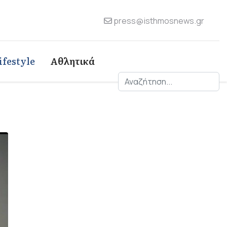
press@isthmosnews.gr
ifestyle
Αθλητικά
Αναζήτηση