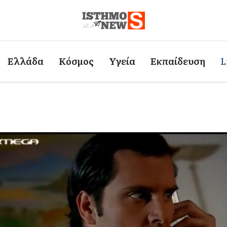
Ελλάδα
Κόσμος
Υγεία
Εκπαίδευση
L