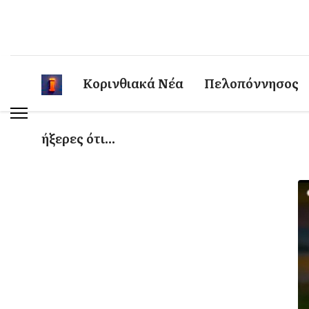
Κορινθιακά Νέα
Πελοπόννησος
ήξερες ότι...