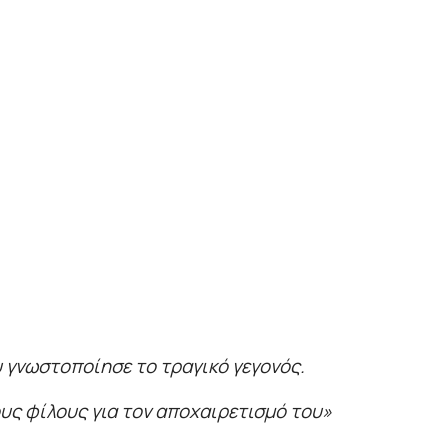
 γνωστοποίησε το τραγικό γεγονός.
υς φίλους για τον αποχαιρετισμό του»