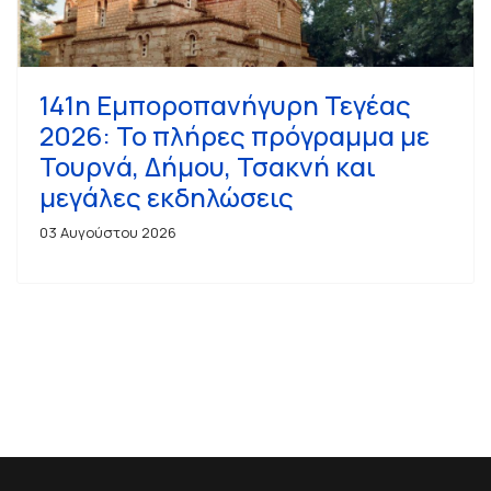
141η Εμποροπανήγυρη Τεγέας
2026: Το πλήρες πρόγραμμα με
Τουρνά, Δήμου, Τσακνή και
μεγάλες εκδηλώσεις
03 Αυγούστου 2026