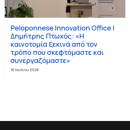
Peloponnese Innovation Office |
Δημήτρης Πτωχός: «Η
καινοτομία ξεκινά από τον
τρόπο που σκεφτόμαστε και
συνεργαζόμαστε»
16 Ιουλίου 2026