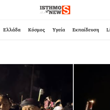
Ελλάδα
Κόσμος
Υγεία
Εκπαίδευση
L