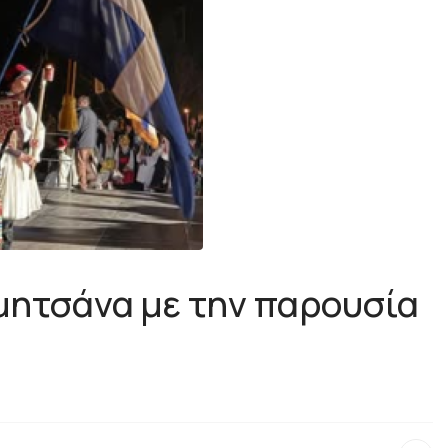
μητσάνα με την παρουσία