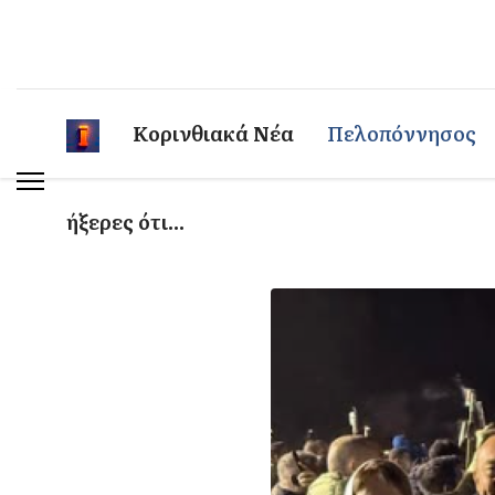
Κορινθιακά Νέα
Πελοπόννησος
ήξερες ότι...