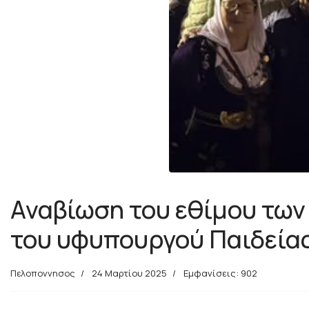
Αναβίωση του εθίμου τω
του υφυπουργού Παιδεία
Πελοποννησος
24 Μαρτίου 2025
Εμφανίσεις: 902