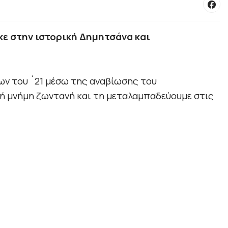
ε στην ιστορική Δημητσάνα και
ων του ´21 μέσω της αναβίωσης του
ή μνήμη ζωντανή και τη μεταλαμπαδεύουμε στις