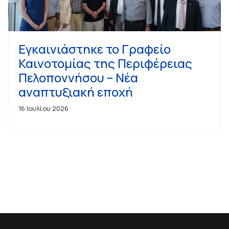
Εγκαινιάστηκε το Γραφείο
Καινοτομίας της Περιφέρειας
Πελοποννήσου – Νέα
αναπτυξιακή εποχή
16 Ιουλίου 2026