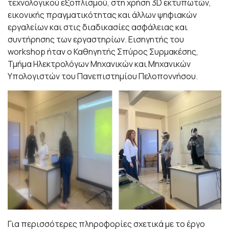
τεχνολογικού εξοπλισμού, στη χρήση 3D εκτυπωτών,
εικονικής πραγματικότητας και άλλων ψηφιακών
εργαλείων και στις διαδικασίες ασφάλειας και
συντήρησης των εργαστηρίων. Εισηγητής του
workshop ήταν ο Καθηγητής Σπύρος Συρμακέσης,
Τμήμα Ηλεκτρολόγων Μηχανικών και Μηχανικών
Υπολογιστών του Πανεπιστημίου Πελοποννήσου.
Για περισσότερες πληροφορίες σχετικά με το έργο