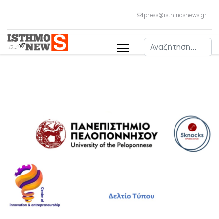
press@isthmosnews.gr
Αναζήτηση