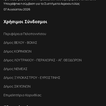
Υπογράφηκε η σύμβαση για τα Συστήματα Αεροναυτιλίας
07 Αυγούστου 2026
Χρήσιμοι Σύνδεσμοι
Περιφέρεια Πελοποννήσου
Δήμος ΒΕΛΟΥ - ΒΟΧΑΣ
Δήμος ΚΟΡΙΝΘΙΩΝ
Δήμος ΛΟΥΤΡΑΚΙΟΥ - ΠΕΡΑΧΩΡΑΣ - ΑΓ. ΘΕΟΔΩΡΩΝ
Δήμος ΝΕΜΕΑΣ
Δήμος ΞΥΛΟΚΑΣΤΡΟΥ - ΕΥΡΩΣΤΙΝΗΣ
Δήμος ΣΙΚΥΩΝΩΝ
Επιμελητήριο Κορινθίας