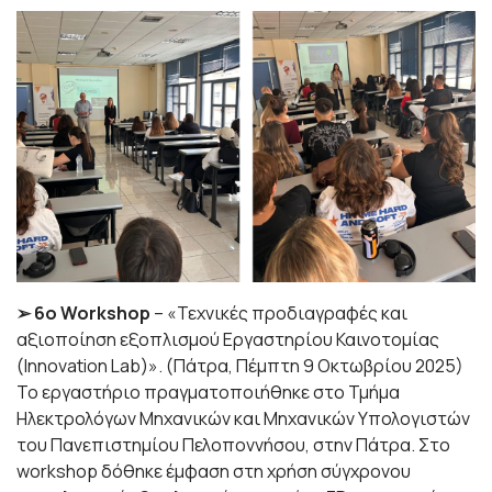
➢ 6ο Workshop
– «Τεχνικές προδιαγραφές και
αξιοποίηση εξοπλισμού Εργαστηρίου Καινοτομίας
(Innovation Lab)». (Πάτρα, Πέμπτη 9 Οκτωβρίου 2025)
Το εργαστήριο πραγματοποιήθηκε στο Τμήμα
Ηλεκτρολόγων Μηχανικών και Μηχανικών Υπολογιστών
του Πανεπιστημίου Πελοποννήσου, στην Πάτρα. Στο
workshop δόθηκε έμφαση στη χρήση σύγχρονου