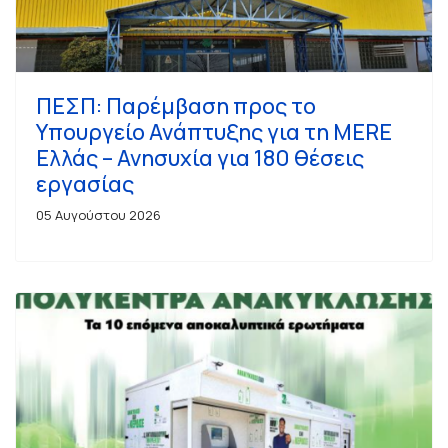
ΠΕΣΠ: Παρέμβαση προς το
Υπουργείο Ανάπτυξης για τη MERE
Ελλάς – Ανησυχία για 180 θέσεις
εργασίας
05 Αυγούστου 2026