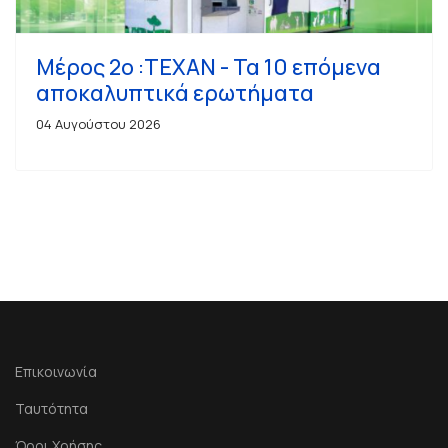
Μέρος 2ο :ΤΕΧΑΝ - Τα 10 επόμενα
αποκαλυπτικά ερωτήματα
04 Αυγούστου 2026
Επικοινωνία
Ταυτότητα
Όροι Χρήσης