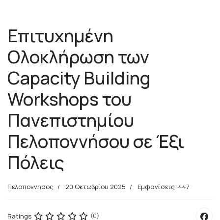
Επιτυχημένη
Ολοκλήρωση των
Capacity Building
Workshops του
Πανεπιστημίου
Πελοποννήσου σε Έξι
Πόλεις
Πελοποννησος
20 Οκτωβρίου 2025
Εμφανίσεις: 447
Ratings
(0)