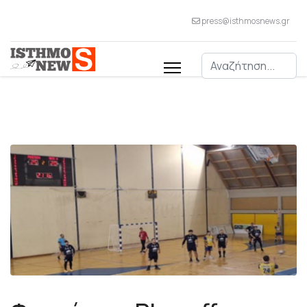
press@isthmosnews.gr
Αναζήτηση