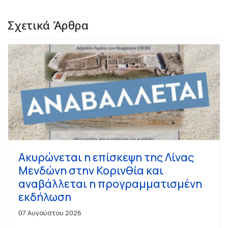
Σχετικά Άρθρα
Ακυρώνεται η επίσκεψη της Λίνας
Μενδώνη στην Κορινθία και
αναβάλλεται η προγραμματισμένη
εκδήλωση
07 Αυγούστου 2026