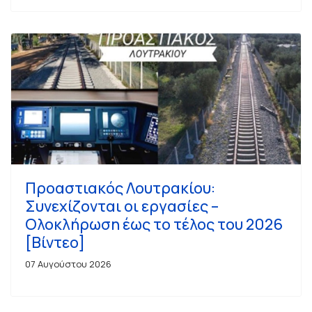
Προαστιακός Λουτρακίου:
Συνεχίζονται οι εργασίες –
Ολοκλήρωση έως το τέλος του 2026
[Βίντεο]
07 Αυγούστου 2026