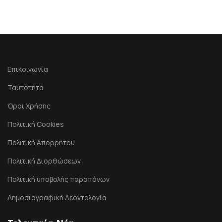
Επικοινωνία
Ταυτότητα
Όροι Χρήσης
Πολιτική Cookies
Πολιτική Απορρήτου
Πολιτική Διορθώσεων
Πολιτική υποβολής παραπόνων
Δημοσιογραφική Δεοντολογία