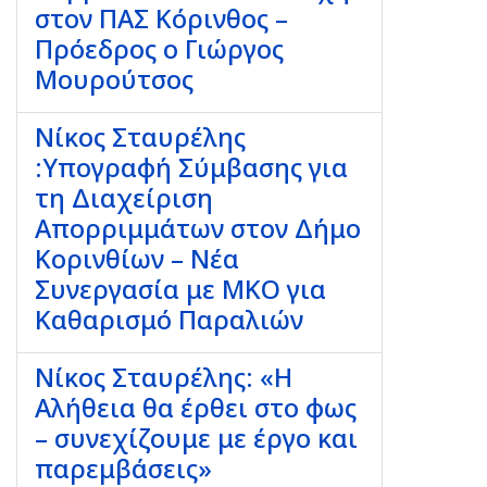
στον ΠΑΣ Κόρινθος –
Πρόεδρος ο Γιώργος
Μουρούτσος
Νίκος Σταυρέλης
:Υπογραφή Σύμβασης για
τη Διαχείριση
Απορριμμάτων στον Δήμο
Κορινθίων – Νέα
Συνεργασία με ΜΚΟ για
Καθαρισμό Παραλιών
Νίκος Σταυρέλης: «Η
Αλήθεια θα έρθει στο φως
– συνεχίζουμε με έργο και
παρεμβάσεις»