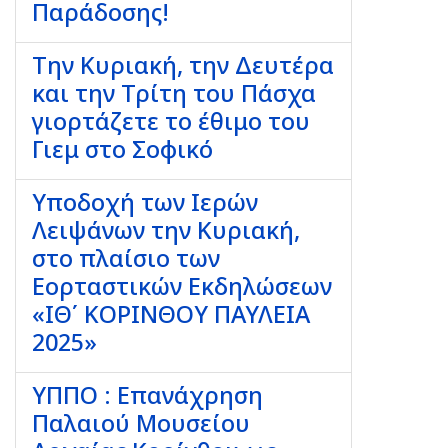
Παράδοσης!
Την Κυριακή, την Δευτέρα
και την Τρίτη του Πάσχα
γιορτάζετε το έθιμο του
Γιεμ στο Σοφικό
Υποδοχή των Ιερών
Λειψάνων την Κυριακή,
στο πλαίσιο των
Εορταστικών Εκδηλώσεων
«ΙΘ΄ ΚΟΡΙΝΘΟΥ ΠΑΥΛΕΙΑ
2025»
ΥΠΠΟ : Επανάχρηση
Παλαιού Μουσείου