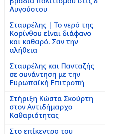
βραδιά πολιτισμού στις 8
Αυγούστου
Σταυρέλης | Το νερό της
Κορίνθου είναι διάφανο
και καθαρό. Σαν την
αλήθεια
Σταυρέλης και Πανταζής
σε συνάντηση με την
Ευρωπαϊκή Επιτροπή
Στήριξη Κώστα Σκούρτη
στον Αντιδήμαρχο
Καθαριότητας
Στο επίκεντρο του