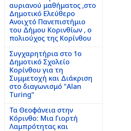
αυριανού μαθήματος ,στο
Δημοτικό Ελεύθερο
Ανοιχτό Πανεπιστήμιο
του Δήμου Κορινθίων , ο
πολιούχος της Κορίνθου
Συγχαρητήρια στο 1ο
Δημοτικό Σχολείο
Κορίνθου για τη
Συμμετοχή και Διάκριση
στο διαγωνισμό "Alan
Turing"
Τα Θεοφάνεια στην
Κόρινθο: Μια Γιορτή
Λαμπρότητας και