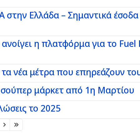
 στην Ελλάδα – Σημαντικά έσοδα 
ανοίγει η πλατφόρμα για το Fuel
 τα νέα μέτρα που επηρεάζουν το
ν σούπερ μάρκετ από 1η Μαρτίου
λώσεις το 2025