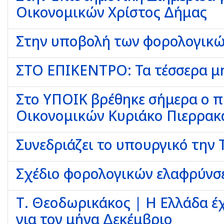
Οικονομικών Χρίστος Δήμας
Στην υποβολή των φορολογικώ
ΣΤΟ ΕΠΙΚΕΝΤΡΟ: Τα τέσσερα μη
Στο ΥΠΟΙΚ βρέθηκε σήμερα ο 
Οικονομικών Κυριάκο Πιερρακ
Συνεδριάζει το υπουργικό την 
Σχέδιο φορολογικών ελαφρύνσ
Τ. Θεοδωρικάκος | Η Ελλάδα έ
για τον μήνα Δεκέμβριο