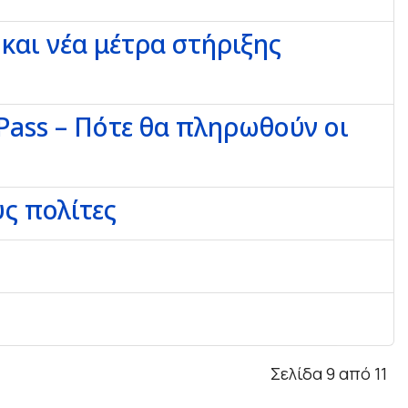
και νέα μέτρα στήριξης
 Pass – Πότε θα πληρωθούν οι
υς πολίτες
Σελίδα 9 από 11