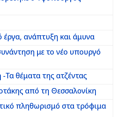
 έργα, ανάπτυξη και άμυνα
υνάντηση με το νέο υπουργό
 -Τα θέματα της ατζέντας
οτάκης από τη Θεσσαλονίκη
ητικό πληθωρισμό στα τρόφιμα