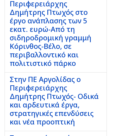
Περιφερειάρχης
Δημήτρης Πτωχός στο
έργο ανάπλασης των 5
εκατ. ευρώ-Από τη
σιδηροδρομική γραμμή
Κόρινθος-Βέλο, σε
περιβαλλοντικό και
πολιτιστικό πάρκο
Στην ΠΕ Αργολίδας ο
Περιφερειάρχης
Δημήτρης Πτωχός- Οδικά
και αρδευτικά έργα,
στρατηγικές επενδύσεις
και νέα προοπτική