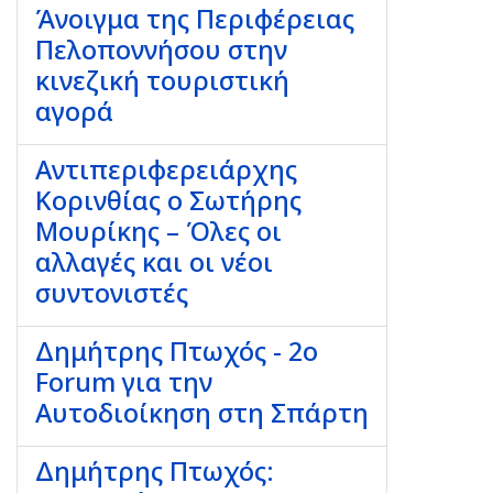
Άνοιγμα της Περιφέρειας
Πελοποννήσου στην
κινεζική τουριστική
αγορά
Αντιπεριφερειάρχης
Κορινθίας ο Σωτήρης
Μουρίκης – Όλες οι
αλλαγές και οι νέοι
συντονιστές
Δημήτρης Πτωχός - 2ο
Forum για την
Αυτοδιοίκηση στη Σπάρτη
Δημήτρης Πτωχός: