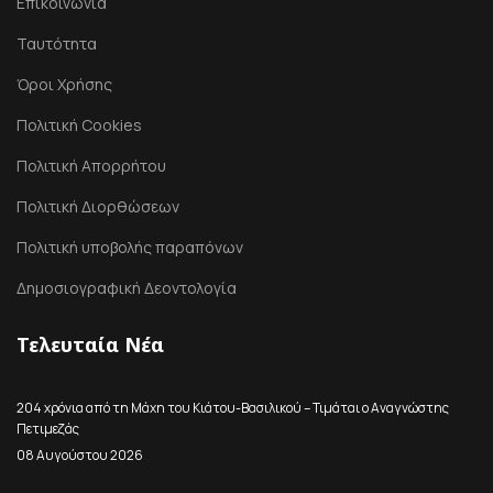
Επικοινωνία
Ταυτότητα
Όροι Χρήσης
Πολιτική Cookies
Πολιτική Απορρήτου
Πολιτική Διορθώσεων
Πολιτική υποβολής παραπόνων
Δημοσιογραφική Δεοντολογία
Τελευταία Νέα
204 χρόνια από τη Μάχη του Κιάτου-Βασιλικού – Τιμάται ο Αναγνώστης
Πετιμεζάς
08 Αυγούστου 2026