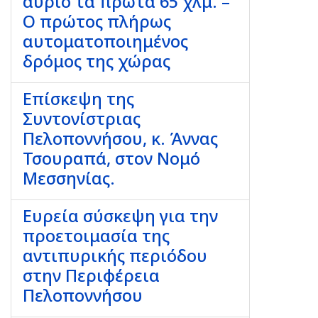
αύριο τα πρώτα 65 χλμ. –
Ο πρώτος πλήρως
αυτοματοποιημένος
δρόμος της χώρας
Επίσκεψη της
Συντονίστριας
Πελοποννήσου, κ. Άννας
Τσουραπά, στον Νομό
Μεσσηνίας.
Ευρεία σύσκεψη για την
προετοιμασία της
αντιπυρικής περιόδου
στην Περιφέρεια
Πελοποννήσου