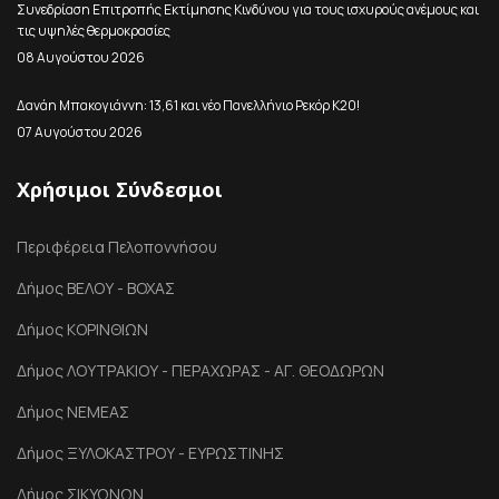
Συνεδρίαση Επιτροπής Εκτίμησης Κινδύνου για τους ισχυρούς ανέμους και
τις υψηλές θερμοκρασίες
08 Αυγούστου 2026
Δανάη Μπακογιάννη: 13,61 και νέο Πανελλήνιο Ρεκόρ Κ20!
07 Αυγούστου 2026
Χρήσιμοι Σύνδεσμοι
Περιφέρεια Πελοποννήσου
Δήμος ΒΕΛΟΥ - ΒΟΧΑΣ
Δήμος ΚΟΡΙΝΘΙΩΝ
Δήμος ΛΟΥΤΡΑΚΙΟΥ - ΠΕΡΑΧΩΡΑΣ - ΑΓ. ΘΕΟΔΩΡΩΝ
Δήμος ΝΕΜΕΑΣ
Δήμος ΞΥΛΟΚΑΣΤΡΟΥ - ΕΥΡΩΣΤΙΝΗΣ
Δήμος ΣΙΚΥΩΝΩΝ