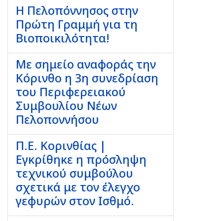
Η Πελοπόννησος στην
Πρώτη Γραμμή για τη
Βιοποικιλότητα!
Με σημείο αναφοράς την
Κόρινθο η 3η συνεδρίαση
του Περιφερειακού
Συμβουλίου Νέων
Πελοποννήσου
Π.Ε. Κορινθίας |
Εγκρίθηκε η πρόσληψη
τεχνικού συμβούλου
σχετικά με τον έλεγχο
γεφυρών στον Ισθμό.