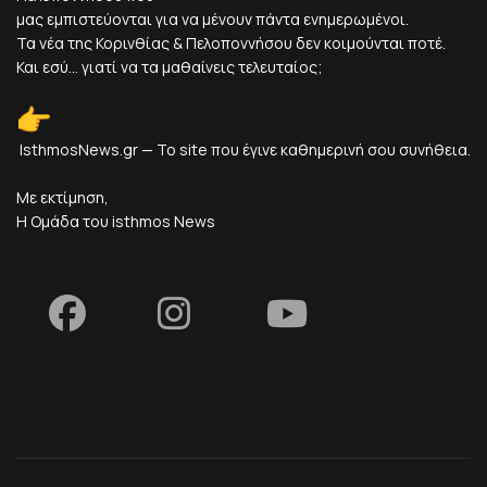
μας εμπιστεύονται για να μένουν πάντα ενημερωμένοι.
Τα νέα της Κορινθίας & Πελοποννήσου δεν κοιμούνται ποτέ.
Και εσύ... γιατί να τα μαθαίνεις τελευταίος;
IsthmosNews.gr — Το site που έγινε καθημερινή σου συνήθεια.
Με εκτίμηση,
Η Ομάδα του isthmos News