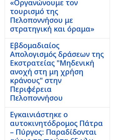
«Οργανώνουμε τον
τουρισμό της
Πελοποννήσου με
στρατηγική και όραμα»
Εβδομαδιαίος
Απολογισμός δράσεων της
Εκστρατείας "Μηδενική
ανοχή στη μη χρήση
κράνους" στην
Περιφέρεια
Πελοποννήσου
Εγκαινιάστηκε ο
αυτοκινητόδρομος Πάτρα
– Πύργος: Παραδίδονται