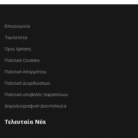
Επικοινωνία
Ταυτότητα
Όροι Χρήσης
Πολιτική Cookies
Πολιτική Απορρήτου
Πολιτική Διορθώσεων
Πολιτική υποβολής παραπόνων
Δημοσιογραφική Δεοντολογία
Τελευταία Νέα