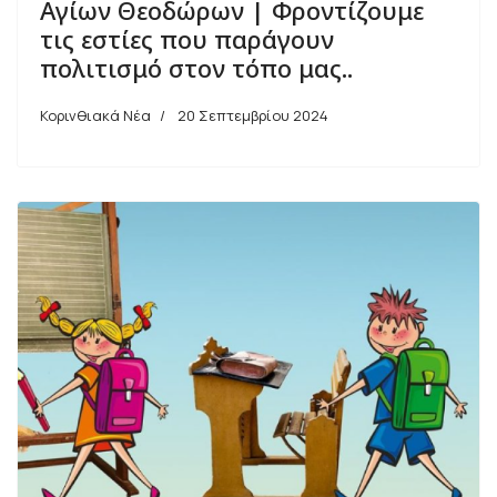
Αγίων Θεοδώρων | Φροντίζουμε
τις εστίες που παράγουν
πολιτισμό στον τόπο μας..
Κορινθιακά Νέα
20 Σεπτεμβρίου 2024