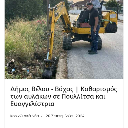
Δήμος Βέλου - Βόχας | Καθαρισμός
των αυλάκων σε Πουλλίτσα και
Ευαγγελίστρια
Κορινθιακά Νέα
20 Σεπτεμβρίου 2024