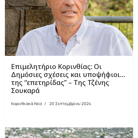
Επιμελητήριο Κορινθίας: Οι
Δημόσιες σχέσεις και υποψήφιοι…
της “επετηρίδας” – Της Τζένης
Σουκαρά
Κορινθιακά Νέα
20 Σεπτεμβρίου 2024