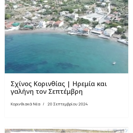
Σχίνος Κορινθίας | Ηρεμία και
γαλήνη τον Σεπτέμβρη
Κορινθιακά Νέα
20 Σεπτεμβρίου 2024