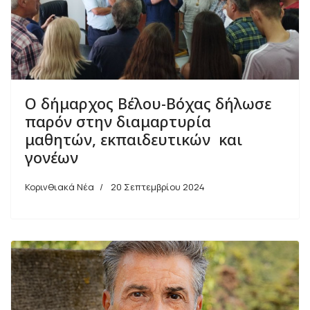
Ο δήμαρχος Βέλου-Βόχας δήλωσε
παρόν στην διαμαρτυρία
μαθητών, εκπαιδευτικών και
γονέων
Κορινθιακά Νέα
20 Σεπτεμβρίου 2024