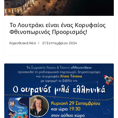
Το Λουτράκι είναι ένας Κορυφαίος
Φθινοπωρινός Προορισμός!
Κορινθιακά Νέα
21 Σεπτεμβρίου 2024