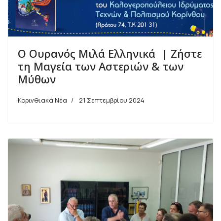
Ο Ουρανός Μιλά Ελληνικά | Ζήστε
τη Μαγεία των Αστεριών & των
Μύθων
Κορινθιακά Νέα
21 Σεπτεμβρίου 2024