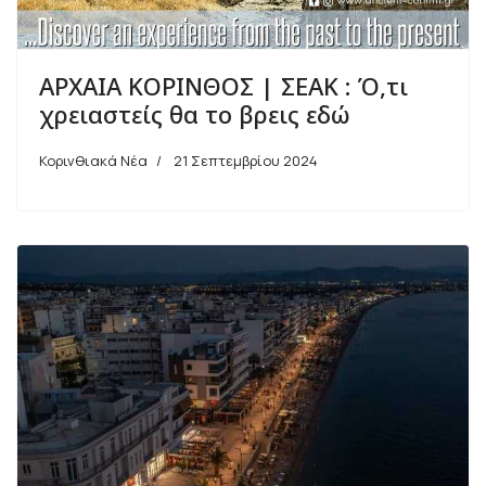
ΑΡΧΑΙΑ ΚΟΡΙΝΘΟΣ | ΣΕΑΚ : Ό,τι
χρειαστείς θα το βρεις εδώ
Κορινθιακά Νέα
21 Σεπτεμβρίου 2024