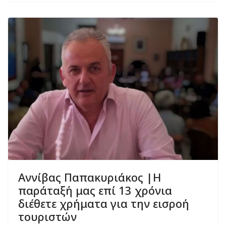
Αννίβας Παπακυριάκος |Η
παράταξή μας επί 13 χρόνια
διέθετε χρήματα για την εισροή
τουριστών