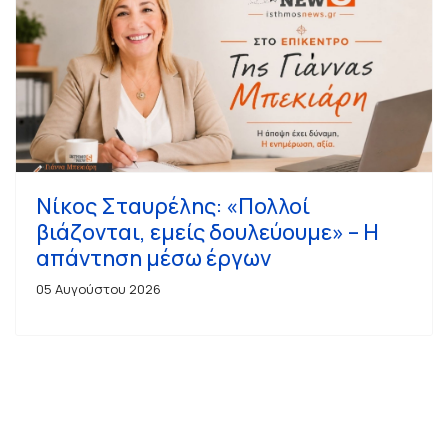
Νίκος Σταυρέλης: «Πολλοί
βιάζονται, εμείς δουλεύουμε» – Η
απάντηση μέσω έργων
05 Αυγούστου 2026