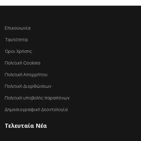
Επικοινωνία
Ταυτότητα
Όροι Χρήσης
Πολιτική Cookies
Πολιτική Απορρήτου
Πολιτική Διορθώσεων
Πολιτική υποβολής παραπόνων
Δημοσιογραφική Δεοντολογία
Τελευταία Νέα