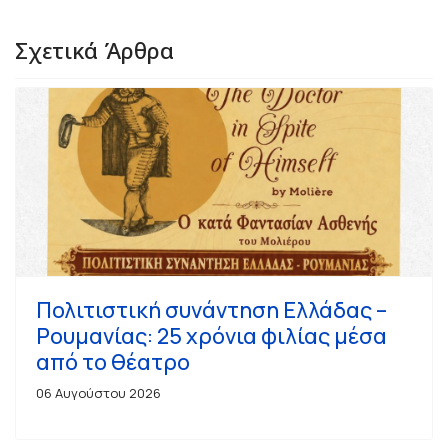
Σχετικά Άρθρα
Πολιτιστική συνάντηση Ελλάδας –
Ρουμανίας: 25 χρόνια φιλίας μέσα
από το θέατρο
06 Αυγούστου 2026