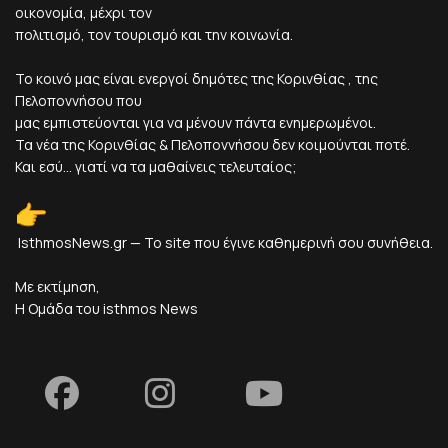
οικονομία, μέχρι τον
πολιτισμό, τον τουρισμό και την κοινωνία.
Το κοινό μας είναι ενεργοί δημότες της Κορινθίας , της
Πελοποννήσου που
μας εμπιστεύονται για να μένουν πάντα ενημερωμένοι.
Τα νέα της Κορινθίας & Πελοποννήσου δεν κοιμούνται ποτέ.
Και εσύ... γιατί να τα μαθαίνεις τελευταίος;
IsthmosNews.gr — Το site που έγινε καθημερινή σου συνήθεια.
Με εκτίμηση,
Η Ομάδα του isthmos News