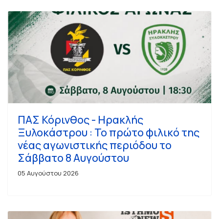
ΠΑΣ Κόρινθος - Ηρακλής
Ξυλοκάστρου : Το πρώτο φιλικό της
νέας αγωνιστικής περιόδου το
Σάββατο 8 Αυγούστου
05 Αυγούστου 2026