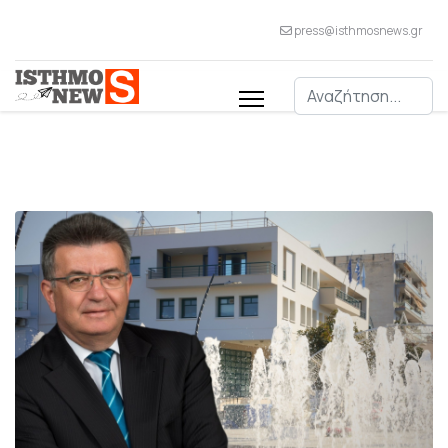
press@isthmosnews.gr
Αναζήτηση