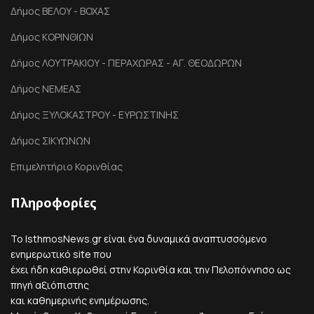
Δήμος ΒΕΛΟΥ - ΒΟΧΑΣ
Δήμος ΚΟΡΙΝΘΙΩΝ
Δήμος ΛΟΥΤΡΑΚΙΟΥ - ΠΕΡΑΧΩΡΑΣ - ΑΓ. ΘΕΟΔΩΡΩΝ
Δήμος ΝΕΜΕΑΣ
Δήμος ΞΥΛΟΚΑΣΤΡΟΥ - ΕΥΡΩΣΤΙΝΗΣ
Δήμος ΣΙΚΥΩΝΩΝ
Επιμελητήριο Κορινθίας
Πληροφορίες
Το IsthmosNews.gr είναι ένα δυναμικά αναπτυσσόμενο
ενημερωτικό site που
έχει ήδη καθιερωθεί στην Κορινθία και την Πελοπόννησο ως
πηγή αξιόπιστης
και καθημερινής ενημέρωσης.