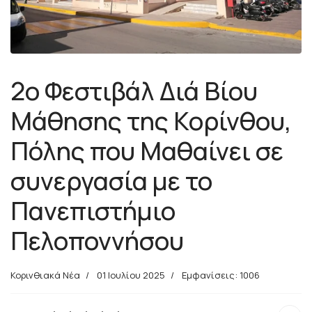
2ο Φεστιβάλ Διά Βίου
Μάθησης της Κορίνθου,
Πόλης που Μαθαίνει σε
συνεργασία με το
Πανεπιστήμιο
Πελοποννήσου
Κορινθιακά Νέα
01 Ιουλίου 2025
Εμφανίσεις: 1006