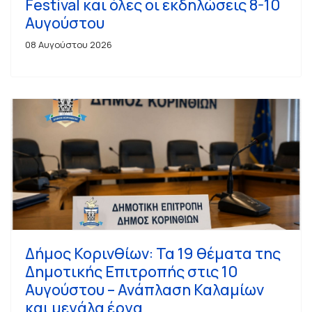
Festival και όλες οι εκδηλώσεις 8-10
Αυγούστου
08 Αυγούστου 2026
Δήμος Κορινθίων: Τα 19 θέματα της
Δημοτικής Επιτροπής στις 10
Αυγούστου – Ανάπλαση Καλαμίων
και μεγάλα έργα