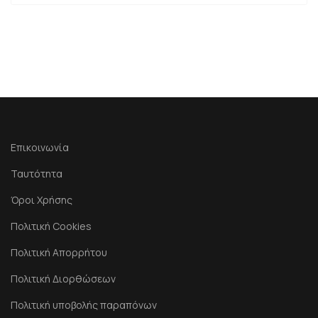
Επικοινωνία
Ταυτότητα
Όροι Χρήσης
Πολιτική Cookies
Πολιτική Απορρήτου
Πολιτική Διορθώσεων
Πολιτική υποβολής παραπόνων