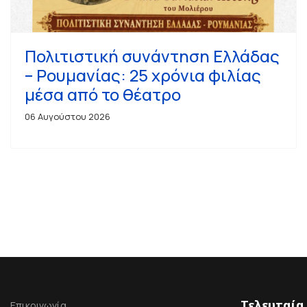
Πολιτιστική συνάντηση Ελλάδας
– Ρουμανίας: 25 χρόνια φιλίας
μέσα από το θέατρο
06 Αυγούστου 2026
Τελευταία
Επικοινωνία