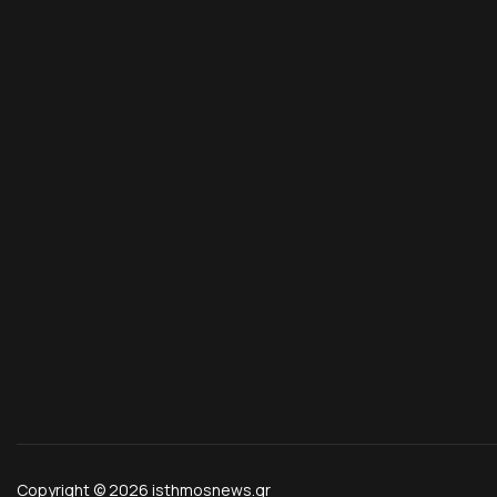
Copyright © 2026 isthmosnews.gr