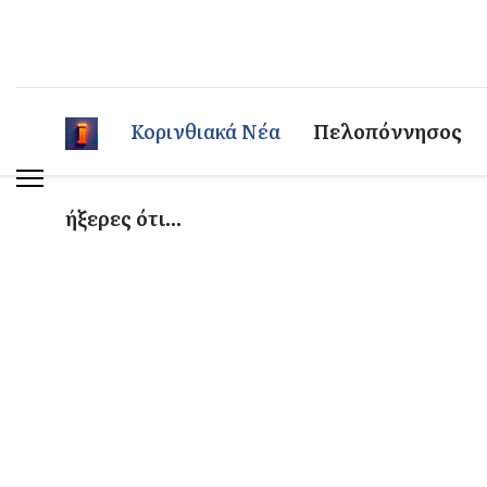
Κορινθιακά Νέα
Πελοπόννησος
ήξερες ότι...