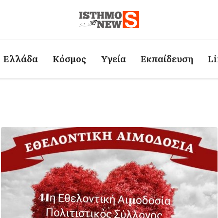
Ελλάδα
Κόσμος
Υγεία
Εκπαίδευση
Li