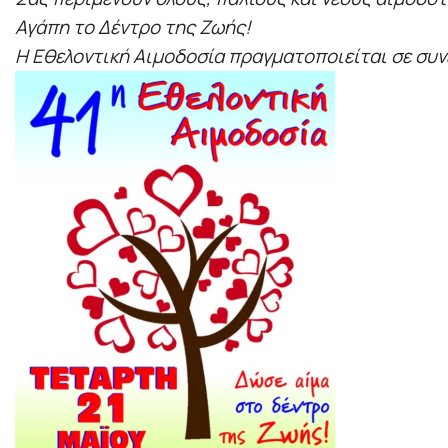
Αγάπη το Δέντρο της Ζωής!
Η Εθελοντική Αιμοδοσία πραγματοποιείται σε συνε