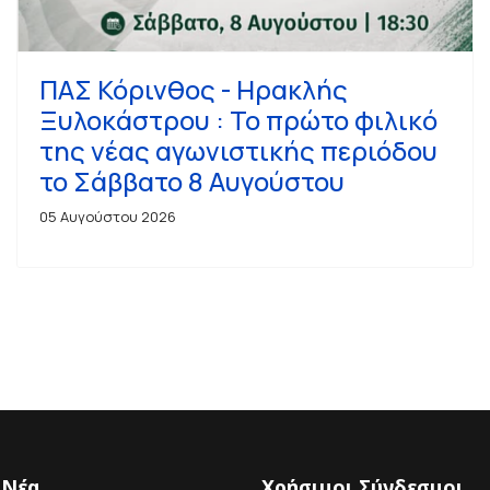
ΠΑΣ Κόρινθος - Ηρακλής
Ξυλοκάστρου : Το πρώτο φιλικό
της νέας αγωνιστικής περιόδου
το Σάββατο 8 Αυγούστου
05 Αυγούστου 2026
 Νέα
Χρήσιμοι Σύνδεσμοι