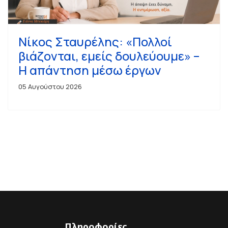
Νίκος Σταυρέλης: «Πολλοί
βιάζονται, εμείς δουλεύουμε» –
Η απάντηση μέσω έργων
05 Αυγούστου 2026
Πληροφορίες