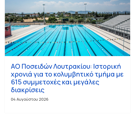
ΑΟ Ποσειδών Λουτρακίου: Ιστορική
χρονιά για το κολυμβητικό τμήμα με
615 συμμετοχές και μεγάλες
διακρίσεις
04 Αυγούστου 2026