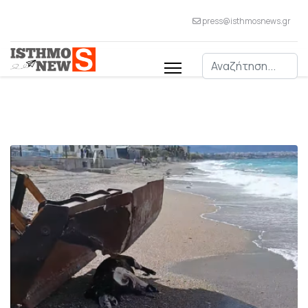
press@isthmosnews.gr
Αναζήτηση