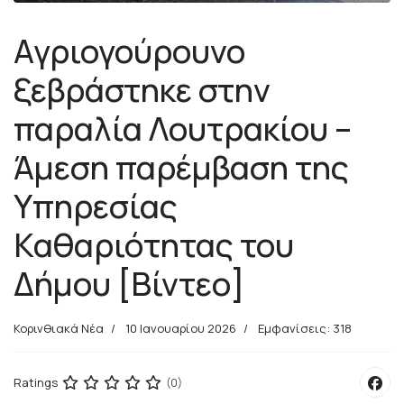
Αγριογούρουνο
ξεβράστηκε στην
παραλία Λουτρακίου –
Άμεση παρέμβαση της
Υπηρεσίας
Καθαριότητας του
Δήμου [Βίντεο]
Κορινθιακά Νέα
10 Ιανουαρίου 2026
Εμφανίσεις: 318
Ratings
(0)