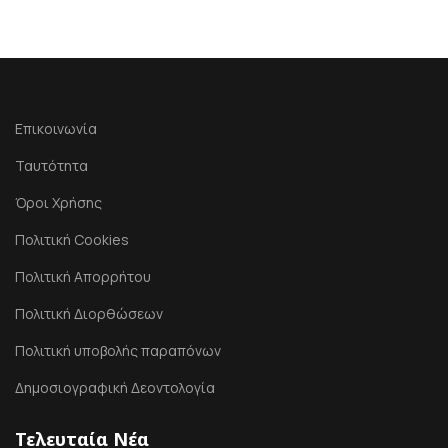
Επικοινωνία
Ταυτότητα
Όροι Χρήσης
Πολιτική Cookies
Πολιτική Απορρήτου
Πολιτική Διορθώσεων
Πολιτική υποβολής παραπόνων
Δημοσιογραφική Δεοντολογία
Τελευταία Νέα