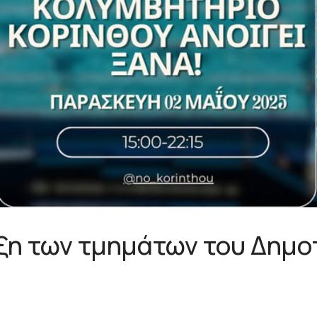
η των τμημάτων του Δημο