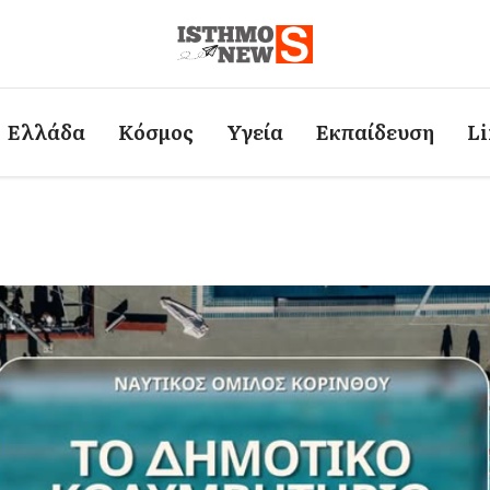
Ελλάδα
Κόσμος
Υγεία
Εκπαίδευση
Li