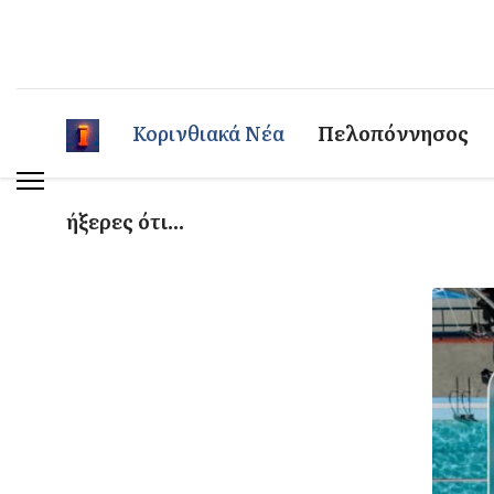
Κορινθιακά Νέα
Πελοπόννησος
ήξερες ότι...