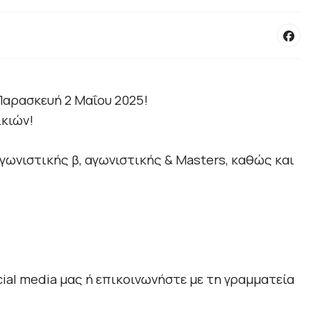
Παρασκευή 2 Μαΐου 2025!
ικιών!
γωνιστικής β, αγωνιστικής & Masters, καθώς και
ial media μας ή επικοινωνήστε με τη γραμματεία