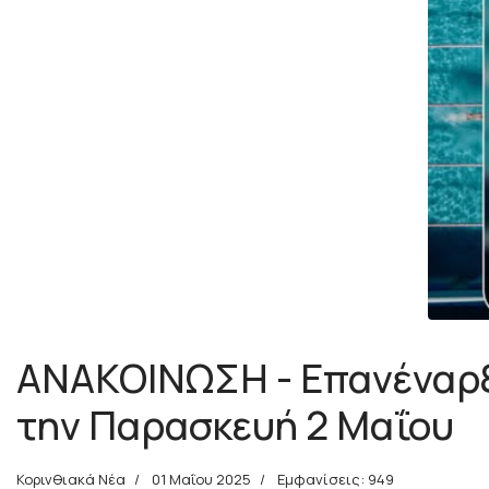
ΑΝΑΚΟΙΝΩΣΗ - Επανέναρξ
την Παρασκευή 2 Μαΐου
Κορινθιακά Νέα
01 Μαΐου 2025
Εμφανίσεις: 949