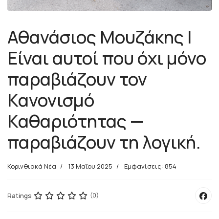
Αθανάσιος Μουζάκης |
Είναι αυτοί που όχι μόνο
παραβιάζουν τον
Κανονισμό
Καθαριότητας —
παραβιάζουν τη λογική.
Κορινθιακά Νέα
13 Μαΐου 2025
Εμφανίσεις: 854
Ratings
(0)