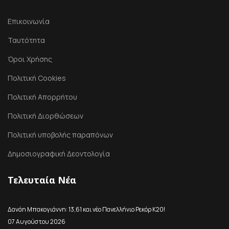
Επικοινωνία
Ταυτότητα
Όροι Χρήσης
Πολιτική Cookies
Πολιτική Απορρήτου
Πολιτική Διορθώσεων
Πολιτική υποβολής παραπόνων
Δημοσιογραφική Δεοντολογία
Τελευταία Νέα
Δανάη Μπακογιάννη: 13,61 και νέο Πανελλήνιο Ρεκόρ Κ20!
07 Αυγούστου 2026