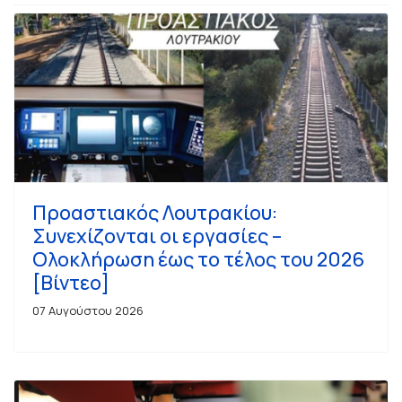
Προαστιακός Λουτρακίου:
Συνεχίζονται οι εργασίες –
Ολοκλήρωση έως το τέλος του 2026
[Βίντεο]
07 Αυγούστου 2026