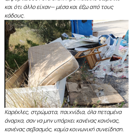
και ότι άλλο είχαν— μέσα και έξω από τους
κάδους.
Καρέκλες, στρώματα, παιχνίδια, όλα πεταμένα
άναρχα, σαν να μην υπάρχει κανένας κανόνας,
κανένας σεβασμός, καμία κοινωνική συνείδηση.