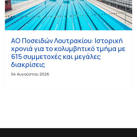
ΑΟ Ποσειδών Λουτρακίου: Ιστορική
χρονιά για το κολυμβητικό τμήμα με
615 συμμετοχές και μεγάλες
διακρίσεις
04 Αυγούστου 2026