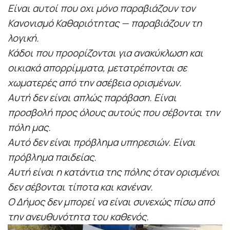
Είναι αυτοί που οχι μόνο παραβιάζουν τον
Κανονισμό Καθαριότητας — παραβιάζουν τη
λογική.
Κάδοι που προορίζονται για ανακύκλωση και
οικιακά απορρίμματα, μετατρέπονται σε
χωματερές από την ασέβεια ορισμένων.
Αυτή δεν είναι απλώς παράβαση. Είναι
προσβολή προς όλους αυτούς που σέβονται την
πόλη μας.
Αυτό δεν είναι πρόβλημα υπηρεσιών. Είναι
πρόβλημα παιδείας.
Αυτή είναι η κατάντια της πόλης όταν ορισμένοι
δεν σέβονται τίποτα και κανέναν.
Ο Δήμος δεν μπορεί να είναι συνεχώς πίσω από
την ανευθυνότητα του καθενός.